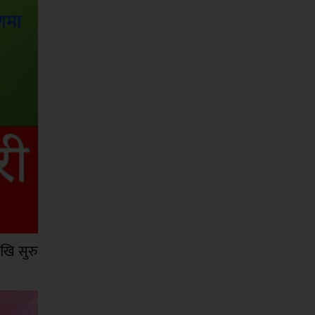
खि सुरु