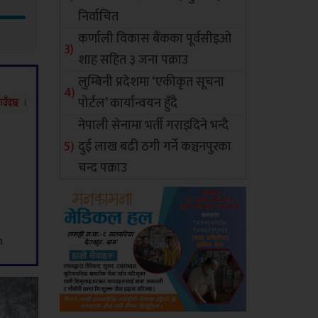
निर्वाचित
कर्णाली विकास बैंकका पूर्वसीइओ
शाह सहित ३ जना पक्राउ
लुम्बिनी प्रदेशमा ‘एकीकृत सूचना
पोर्टल’ कार्यान्वयन हुँदै
नेपाली सेनामा भर्ती गराइदिने भन्दै
दुई लाख बढी ठगी गर्ने कञ्चनपुरका
चन्द पक्राउ