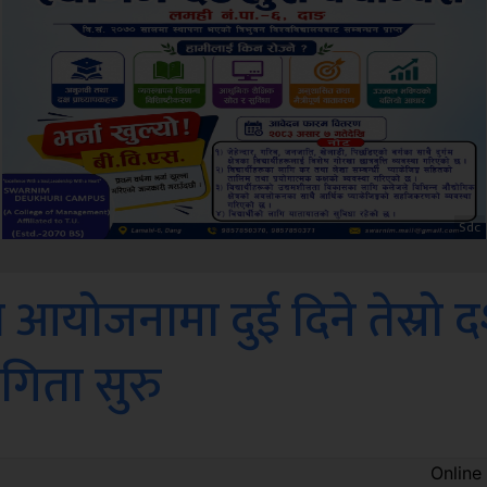
Amb
आयोजनामा दुई दिने तेस्रो द
गिता सुरु