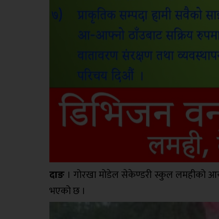
दाङ
। गोरखा मोडेल सेकेण्डरी स्कुल लमहीको आय
भएको छ ।