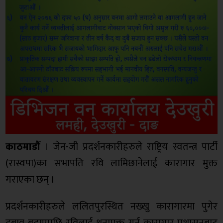
काठमाडौं
। जेन-जी प्रदर्शनकारीहरुले राष्ट्रिय स्वतन्त्र पार्टी
(रास्वपा)का सभापति रवि लामिछानेलाई कारागार मुक्त
गराएका छन् ।
प्रदर्शनकारीहरुले ललितपुरस्थित नख्खु कारागारमा पुगेर