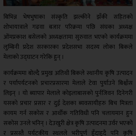
बिभिन्न भेषभुषाका संस्कृति झल्कीने झँकी सहितको
शोभायात्राले गढवा बजार परिक्रमा पछि संघका अध्यक्ष
ओंमप्रकाश बसेलको अध्यक्षतामा सुरुवात भएको कार्यक्रममा
लुम्बिनी प्रदेश सरकारका प्रदेशसभा सदस्य लोका बिकले
मेलाको उद्घाटन गरेकि हुन् ।
कार्यक्रममा बोल्दै प्रमुख अतिथी बिकले स्थानीय कृषि उत्पादन
र पर्यापर्यटनको प्रचारप्रसारमा मेलाले टेवा पुर्याउने बिश्वाँस
लिइन् । यो ब्यापार मेलाले कोइलाबासको पुर्नजिवन दिनेगरी
यसको प्रचार प्रसार र दुई देशका ब्यवसायीहरु बिच मित्रता
कायम गर्न सकोस र आर्थीक गतिविधी पनि चलायमान हुन
सकोस उनले भनिन् । देउखुरी क्षेत्र कृषि उत्पादनमा उर्वर भएको
र प्रसस्तै पर्यटकीय स्थलले भरीपूर्ण हुँदाहुदै पनि कृषि