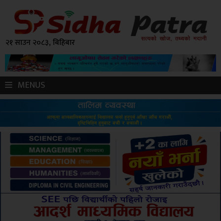
२१ साउन २०८३, बिहिबार
MENUS