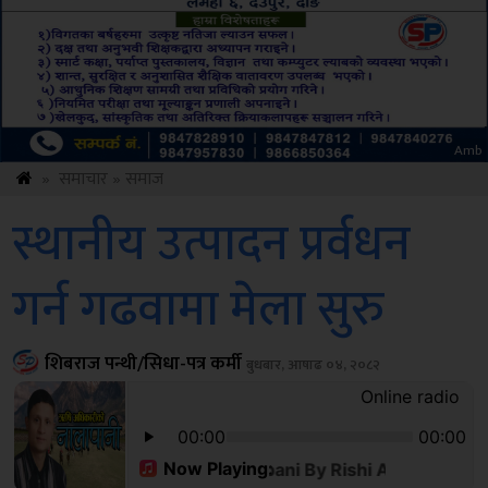
Amb
»
समाचार
»
समाज
स्थानीय उत्पादन प्रर्वधन
गर्न गढवामा मेला सुरु
शिबराज पन्थी/सिधा-पत्र कर्मी
बुधबार, आषाढ ०४, २०८२