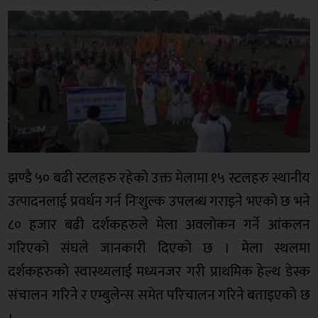
झण्डै ५० बढी स्टलहरु रहेको उक्त मेलामा १५ स्टलहरु स्थानीय
उत्पादनलाई प्रवर्धन गर्न निःशुल्क उपलब्ध गराइने भएको छ भने
८० हजार बढी दर्शकहरुले मेला अवलोकन गर्ने आंकलन
गरिएको संघले जानकारी दिएको छ । मेला स्थलमा
दर्शकहरुको स्वास्थ्यलाई मध्यनजर गरी प्राथमिक हेल्थ डेस्क
संचालन गरिने र एम्बुलेन्स समेत परिचालन गरिने बताइएको छ