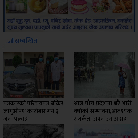
सम्बन्धित
पत्रकारको परिचयपत्र बोकेर
आज पाँच प्रदेशमा धेरै भारी
लागुऔषध कारोबार गर्ने ३
वर्षाको सम्भावना,आवश्यक
जना पक्राउ
सतर्कता अपनाउन आग्रह