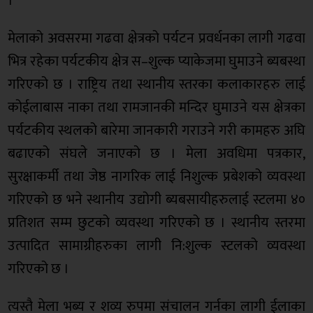
।
मेलाको अवसरमा गढवा क्षेत्रको पर्यटन प्रवर्धनका लागी गढवा
भित्र रहेका पर्यटकीय क्षेत्र स–शुल्क प्याकेजमा घुमाउने ब्यबस्था
गरिएको छ । राष्ट्रिय तथा स्थानीय स्तरका कलाकारहरु लाई
कोईलाबास नाका तथा रामजानकी मन्दिर घुमाउने यस क्षेत्रका
पर्यटकीय स्थलको बारेमा जानकारी गराउने गरी कामहरु अघि
बढाएको संघले जनाएको छ । मेला अवधिमा पत्रकार,
सुरक्षाकर्मी तथा जेष्ठ नागरिक लाई निशुल्क प्रबेशको व्यवस्था
गरिएको छ भने स्थानीय उद्योगी ब्यबसायीहरुलाई स्टलमा ४०
प्रतिशत सम्म छुटको व्यवस्था गरिएको छ । स्थानीय स्तरमा
उत्पादित सामाग्रीहरुका लागी नि:शुल्क स्टलको व्यवस्था
गरिएको छ ।
त्यस्तै मेला भब्य र शव्य रुपमा संचालन गर्नका लागी ईलाका