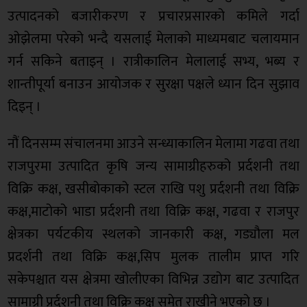
उत्पादनको बजारीकरण र प्रचारप्रसारको कमिले गर्दा
ओझेलमा परेको भन्दै यसलाई मेलाको माध्यमबाट चलायमान
गर्न सकिने बताइन् । रात्रीकालिन मेलालाई सभ्य, भब्य र
शान्तीपूर्या बनाउन आयोजक र सुरक्षा पक्षले ध्यान दिन सुझाव
दिइन् ।
नौं दिनसम्म संचालनमा आउने सन्ध्याकालिन मेलामा गढवा तथा
राजपुरमा उत्पादित कृषि जन्य सामाग्रीहरुको प्रर्दशनी तथा
विक्रि कक्ष, खसीबोकाको स्टल राखि पशु प्रर्दशनी तथा विक्रि
कक्ष,माटोको भाडा प्रर्दशनी तथा विक्रि कक्ष, गढवा र राजपुर
क्षेत्रका पर्यटकीय स्थलको जानकारी कक्ष, गड्यौला मल
प्रदर्शनी तथा विक्रि कक्ष,सिप मुलक तालीम प्राप्त गरि
सकेपश्चात यस क्षेत्रमा खोलीएका विभिन्न उद्योग बाट उत्पादित
सामाग्री प्रर्दशनी तथा विक्रि कक्ष समेत राखीने भएको छ ।