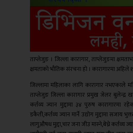
ताप्लेजुङ । जिल्ला कारागार, ताप्लेजुङमा क्षमत
क्षमताको भौतिक संरचना हो । कारागारमा अहिले १
जिल्लामा महिलाका लागि कारागार नभएकाले महि
ताप्लेजुङ जिल्ला कारागार प्रमुख जेलर बुलेन्द्
कर्तव्य ज्यान मुद्दामा ३४ पुरुष कारागारमा रहेका
डकैती,कर्तव्य ज्यान मार्ने उद्योग मुद्दामा सजाय भु
लागुऔषध मुद्दा,चार जना जीउ मास्ने,बेच्ने कर्तव्य ज्य