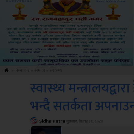
Sdc
»
समाचार
»
समाज
»
स्वास्थ्य
स्वास्थ्य मन्त्रालयद्वा
भन्दै सतर्कता अपनाउ
Sidha Patra
शुक्रबार, बैशाख २६, २०८२