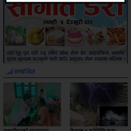
सम्बन्धित