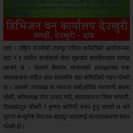
दाङ । राष्ट्रिय जनमोर्चा राजपुर एरिया कमिटीको आयोजनामा
वडा नं १ स्तरीय कार्यकर्ता भेला शुक्रबार कठबेरुवामा सम्पन्न
भएको छ । भेलाले बेमराज खनालको अध्यक्षतामा एक
सल्लाहकार सहित आठ सदस्यीय वडा कमिटीको गठन गरेको
छ । जसको उपाध्यक्ष मा नमराज शर्मा,सचिव नारायणी काला
थोकी, कोषाध्यक्ष डोरा प्रसाद पार्दे, सदस्यहरुमा जिवा भण्डारी,
दिलबहादुर चौधरी र कृष्णा बानियाँ चयन हुनु भएको छ भने
पुराना कम्युनिष्ट नेता थम बहादुर थापालाई सल्लाहकारमा चयन
गरेको हो ।