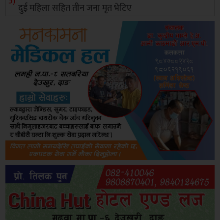
दुई महिला सहित तीन जना मृत भेटिए