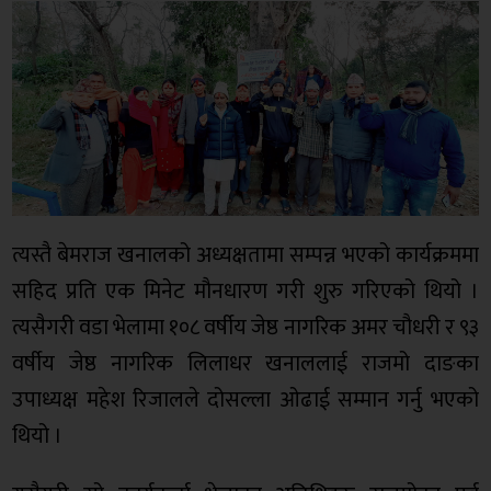
त्यस्तै बेमराज खनालको अध्यक्षतामा सम्पन्न भएको कार्यक्रममा
सहिद प्रति एक मिनेट मौनधारण गरी शुरु गरिएको थियो ।
त्यसैगरी वडा भेलामा १०८ वर्षीय जेष्ठ नागरिक अमर चौधरी र ९३
वर्षीय जेष्ठ नागरिक लिलाधर खनाललाई राजमो दाङका
उपाध्यक्ष महेश रिजालले दोसल्ला ओढाई सम्मान गर्नु भएको
थियो ।