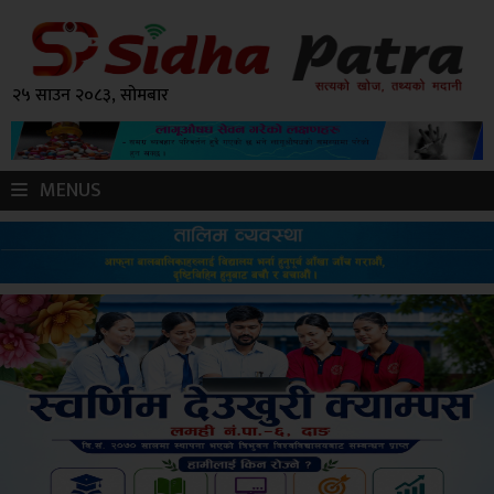
२५ साउन २०८३, सोमबार
MENUS