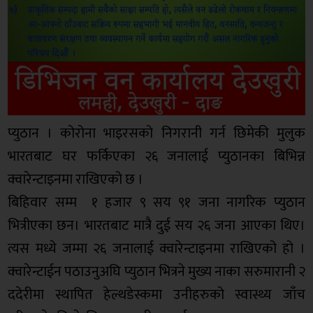
प्युठान । कोरोना भाइरसको निगरानी गर्न छिमेकी मुलुक
भारतबाट घर फर्किएका २६ जनालाई प्युठानका बिभिन्न
क्वारेन्टाइनमा राखिएको छ ।
बिहिवार सम्म १ हजार ९ सय ९१ जना नागरिक प्युठान
भित्रीएका छन। भारतबाट मात्रै दुई सय २६ जना आएका थिए।
त्यस मध्ये जम्मा २६ जनालाई क्वारेन्टाइनमा राखिएको हो ।
क्वारेन्टाईन पठाउनुअघि प्युठान भित्रने मुख्य नाका सरुमारानी २
ददेरीमा स्थापित हेल्थडेस्कमा उनीहरुको स्वास्थ्य जाँच