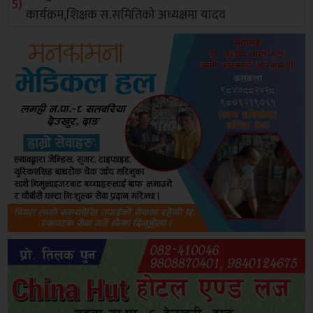
कार्यक्रम,शिक्षक स.समितिको अध्यक्षमा यादव