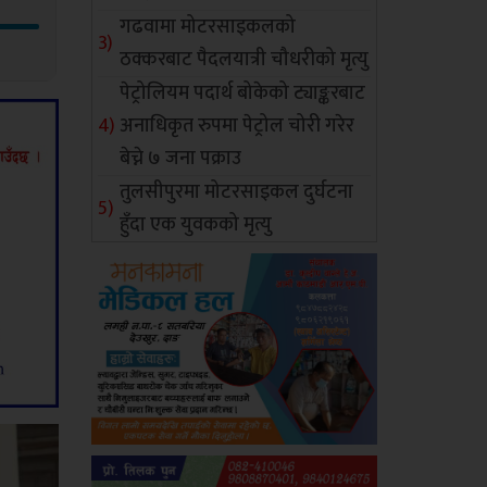
गढवामा मोटरसाइकलको
ठक्करबाट पैदलयात्री चौधरीको मृत्यु
पेट्रोलियम पदार्थ बोकेको ट्याङ्करबाट
अनाधिकृत रुपमा पेट्रोल चोरी गरेर
बेच्ने ७ जना पक्राउ
तुलसीपुरमा मोटरसाइकल दुर्घटना
हुँदा एक युवकको मृत्यु