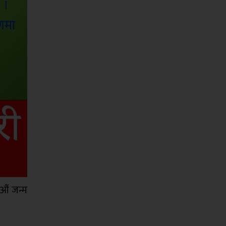
औं जन्म