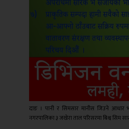
दाङ । पानी र सिमसार मानीस जिउने आधार भन्न
नगरपालिका ३ जखेरा ताल परिसरमा बिश्व सिम सा