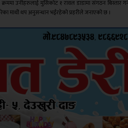
 क्रममा उनीहरुलाई मुसिकोट १ रावल डाडामा संगठन बिस्तार गर्न
 परेका माथी थप अनुसन्धान भईरहेको प्रहरीले जनाएको छ ।