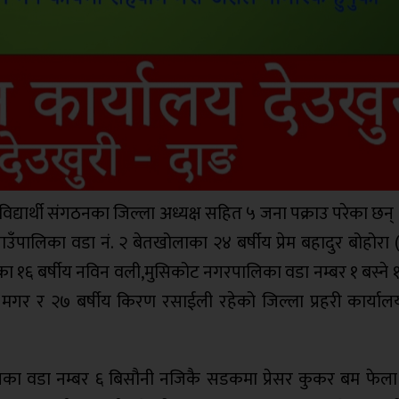
 विद्यार्थी संगठनका जिल्ला अध्यक्ष सहित ५ जना पक्राउ परेका छन् 
ी गाउँपालिका वडा नं. २ बेतखोलाका २४ बर्षीय प्रेम बहादुर बोहोरा (प
 का १६ बर्षीय नविन वली,मुसिकोट नगरपालिका वडा नम्बर १ बस्ने १
 मगर र २७ बर्षीय किरण रसाईली रहेको जिल्ला प्रहरी कार्याल
ालिका वडा नम्बर ६ बिसौनी नजिकै सडकमा प्रेसर कुकर बम फेला