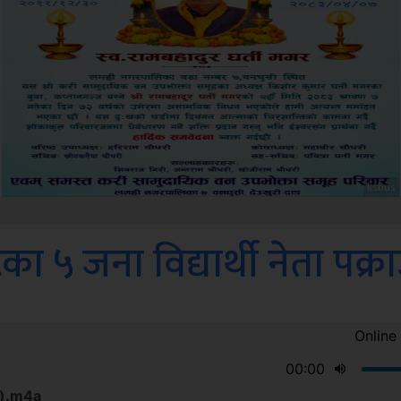
Sdc
 ५ जना विद्यार्थी नेता पक्र