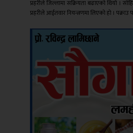
प्रहरीले जिल्लामा सक्रियता बढाएको थियो । सोहि
प्रहरीले आईतवार नियन्त्रणमा लिएको हो । पक्राउ