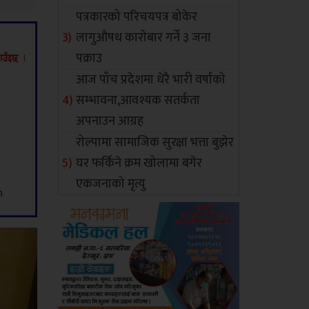
पत्रकारको परिचयपत्र बोकेर
लागुऔषध कारोबार गर्ने ३ जना
पक्राउ
आज पाँच प्रदेशमा धेरै भारी वर्षाको
सम्भावना,आवश्यक सतर्कता
अपनाउन आग्रह
रोल्पामा सामाजिक सुरक्षा भत्ता बुझेर
घर फर्किने क्रम खोलामा बगेर
एकजनाको मृत्यु