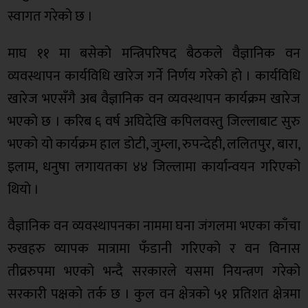
स्वागत गरेको छ ।
माघ ११ मा बसेको मन्त्रिपरिषद बैठकले वैज्ञानिक वन
व्यवस्थापन कार्यविधि खारेज गर्ने निर्णय गरेको हो । कार्यविधि
खारेज भएसँगै अब वैज्ञानिक वन व्यवस्थापन कार्यक्रम खारेज
भएको छ । करिब ६ वर्ष अघिदेखि कपिलवस्तु जिल्लाबाट सुरु
भएको यो कार्यक्रम हाल डोटी, जुम्ला, रुपन्देही, ललितपुर, बारा,
इलाम, धनुषा लगायतका ४४ जिल्लामा कार्यान्वयन गरिएको
थियो ।
वैज्ञानिक वन व्यवस्थापनका नाममा घना जंगलमा भएका काँचा
रुखहरु व्यापक मात्रामा फँडानी गरिएको र वन विनास
तीव्ररुपमा भएको भन्दै सरकारले यसमा नियन्त्रण गरेको
सरकारी पक्षको तर्क छ । कुल वन क्षेत्रको ५१ प्रतिशत क्षेत्रमा