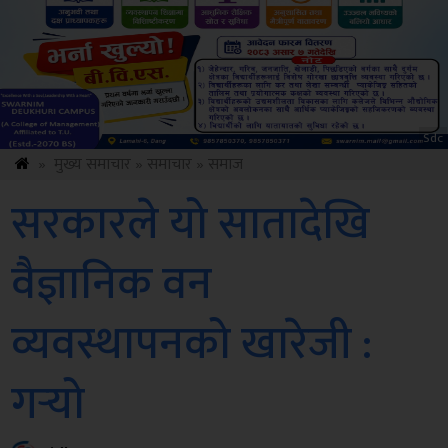
Sdc
»
मुख्य समाचार
»
समाचार
»
समाज
सरकारले यो सातादेखि
वैज्ञानिक वन
व्यवस्थापनको खारेजी :
गर्‍यो