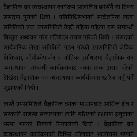
वैज्ञानिक वन व्यवस्थापन कार्यक्रम आलोचित बनेसँगै यो विषय
संसदमा पुगेको थियो । प्रतिनिधिसभाको सार्वजनिक लेखा
समितिको एक उपसमितिले केही महिना पहिला यस सम्बन्धी
विस्तृत अध्ययन गरेर प्रतिवेदन तयार पारेको थियो । संसदको
सार्वजनिक लेखा समितिले गठन गरेको उपसमितिले जैविक
विविधता, जीवीकोपार्जन र भौतिक पूर्वाधारमा वैज्ञानिक वन
व्यवस्थापन सम्बन्धी कार्यक्रमबाट नकारात्मक असर परेको
देखिँदा वैज्ञानिक वन व्यवस्थापन कार्ययोजना खारेज गर्नु पर्ने
सुझाएको थियो ।
त्यस्तै उपसमितिले वैज्ञानिक वनका माध्यमबाट आर्थिक क्षेत्र र
सरकारी राजस्व संकलनका लागि गरिएको प्रक्षेपण हचुवाका
भरमा भएको निष्कर्ष निकालेको थियो । वैज्ञानिक वन
व्यवस्थापन कार्यक्रमको विभिन्न कोणबाट आलोचना भएको