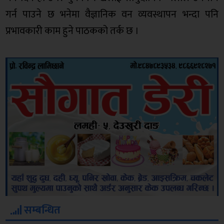
गर्न पाउने छ भनेमा वैज्ञानिक वन व्यवस्थापन भन्दा पनि
प्रभावकारी काम हुने पाठकको तर्क छ ।
सम्बन्धित