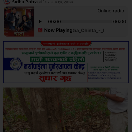
Sidha Patra
शनिबार, माघ १७, २०७७