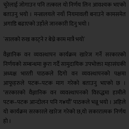
चुरेलाई जोगाउन पनि तत्काल यो निर्णय लिन आवश्यक भएको
बताउनु भयो । मन्त्रालयले नयाँ नियमावली बनाउने कामसमेत
अगाडि बढाएको उहाँले जानकारी दिनु भयो ।
´सालको रुख काट्ने र बेच्ने काम मात्रै भयो`
वैज्ञानिक वन व्यवस्थापन कार्यक्रम खारेज गर्ने सरकारको
निर्णयको सम्बन्धमा कुरा गर्दै सामुदायिक उपभोक्ता महासंघकी
अध्यक्ष भारती पाठकले दिगो वन व्यवस्थापनको पक्षमा
आफूहरुले पटक–पटक माग गरेको बताउनु भएको छ ।
‘सरकारको वैज्ञानिक वन व्यवस्थापनको विरुद्धमा हामीले
पटक–पटक आन्दोलन पनि ग¥यौं’ पाठकले भन्नू भयो । अहिले
यो कार्यक्रम सरकारले खारेज गरेको छ,यो सकारात्मक निर्णय
हो ।