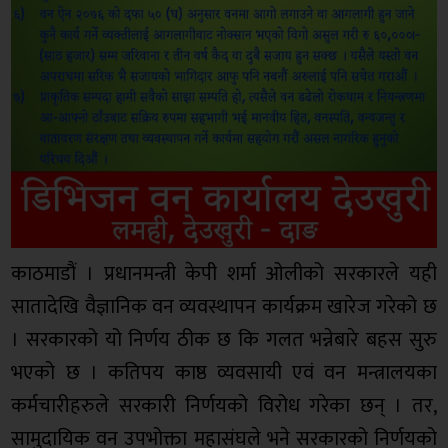
काठमाडौं । प्रधानमन्त्री केपी शर्मा ओलीको सरकारले यही
सातादेखि वैज्ञानिक वन व्यवस्थापन कार्यक्रम खारेज गरेको छ
। सरकारको यो निर्णय ठीक छ कि गलत भन्नेबारे बहस सुरु
भएको छ । कतिपय काष्ठ व्यवसायी एवं वन मन्त्रालयका
कर्मचारीहरुले सरकारी निर्णयको विरोध गरेका छन् । तर,
सामुदायिक वन उपभोक्ता महासंघले भने सरकारको निर्णयको