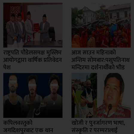
राष्ट्रपति पौडेलसमक्ष मुस्लिम
आज साउन महिनाको
आयोगद्वारा वार्षिक प्रतिवेदन
अन्तिम सोमबार:पशुपतिनाथ
पेश
मन्दिरमा दर्शनार्थीको भीड
कपिलवस्तुको
खोजी र पुनर्जागरण भाषा,
जगदिशपुरबाट एक थान
संस्कृति र परम्परालाई