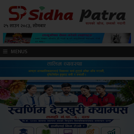
२५ साउन २०८३, सोमबार
MENUS