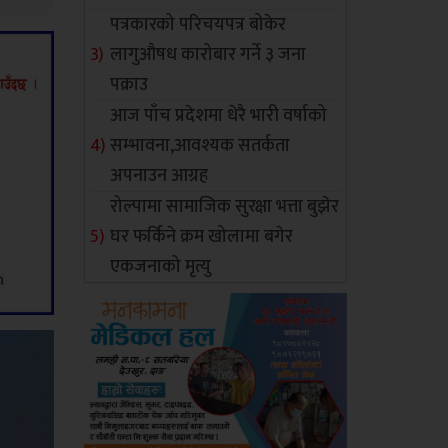
पत्रकारको परिचयपत्र बोकेर
लागुऔषध कारोबार गर्ने ३ जना
पक्राउ
आज पाँच प्रदेशमा धेरै भारी वर्षाको
सम्भावना,आवश्यक सतर्कता
अपनाउन आग्रह
रोल्पामा सामाजिक सुरक्षा भत्ता बुझेर
घर फर्किने क्रम खोलामा बगेर
एकजनाको मृत्यु