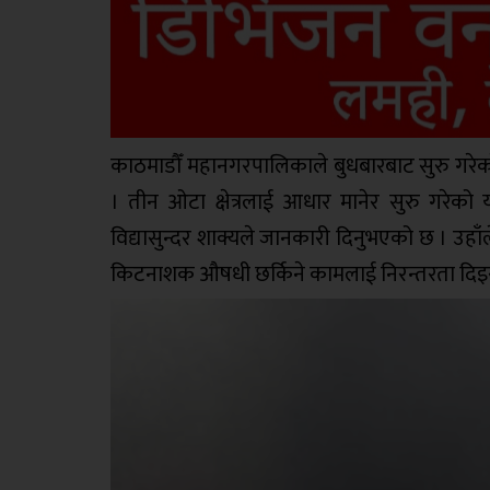
काठमाडौँ महानगरपालिकाले बुधबारबाट सुरु गरे
। तीन ओटा क्षेत्रलाई आधार मानेर सुरु गरेको
विद्यासुन्दर शाक्यले जानकारी दिनुभएको छ । उहा
किटनाशक औषधी छर्किने कामलाई निरन्तरता दिइ