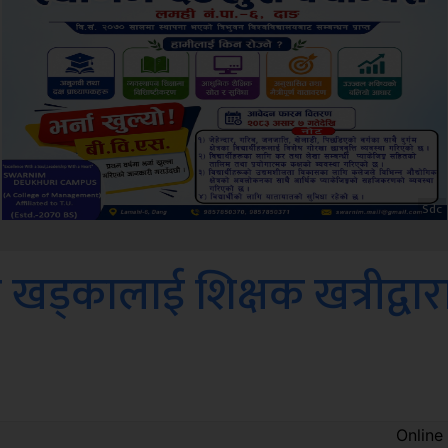
Amb
 खड्कालाई शिक्षक खत्रीद्वार