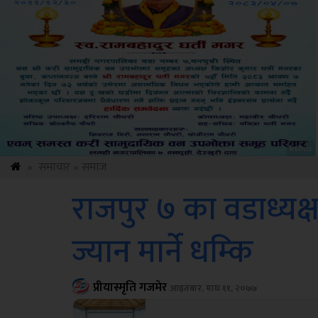
Sdc
»
समाचार
»
समाज
राजपुर ७ का वडाध्यक्ष
ज्यान मार्ने धम्कि
प्रीयास्मृति गजमेर
आइतबार, माघ ११, २०७७