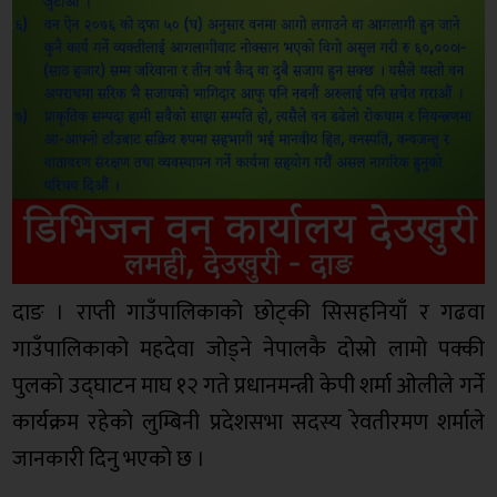
दाङ । राप्ती गाउँपालिकाको छोट्की सिसहनियाँ र गढवा
गाउँपालिकाको महदेवा जोड्ने नेपालकै दोस्रो लामो पक्की
पुलको उद्घाटन माघ १२ गते प्रधानमन्त्री केपी शर्मा ओलीले गर्ने
कार्यक्रम रहेको लुम्बिनी प्रदेशसभा सदस्य रेवतीरमण शर्माले
जानकारी दिनु भएको छ ।