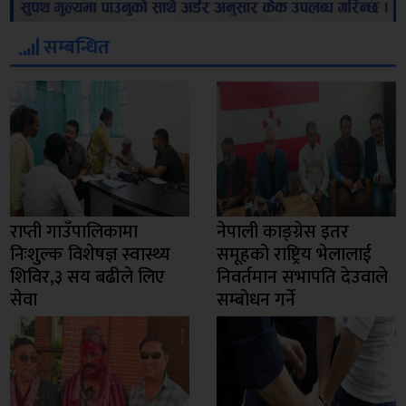
सम्बन्धित
राप्ती गाउँपालिकामा
नेपाली काङ्ग्रेस इतर
निःशुल्क विशेषज्ञ स्वास्थ्य
समूहको राष्ट्रिय भेलालाई
शिविर,३ सय बढीले लिए
निवर्तमान सभापति देउवाले
सेवा
सम्बोधन गर्ने