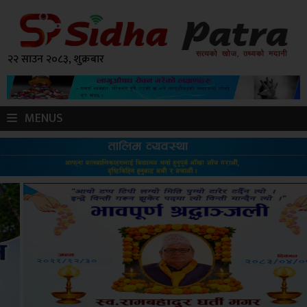
२२ साउन २०८३, शुक्रबार
MENUS