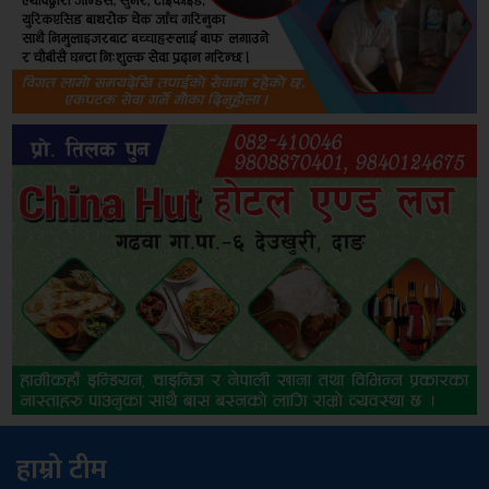
हाम्रो टीम