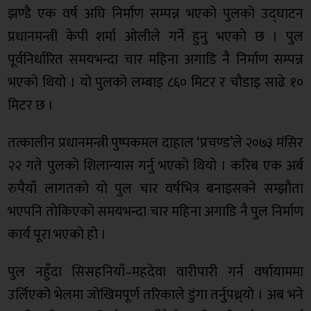
झण्डै एक वर्ष अघि निर्माण सम्पन्न भएको पुलको उद्घाटन
प्रधानमन्त्री केपी शर्मा ओलीले गर्ने हुनु भएको छ । पुल
पूर्वनिर्धारित समयभन्दा चार महिना अगाडि नै निर्माण सम्पन्न
भएको थियो । यो पुलको लम्बाइ ८६० मिटर र चौडाइ साढे १०
मिटर छ ।
तत्कालीन प्रधानमन्त्री पुष्पकमल दाहाल ‘प्रचण्ड’ले २०७३ मंसिर
२२ गते पुलको शिलान्यास गर्नु भएको थियो । करिब एक अर्ब
रुपैयाँ लागतको यो पुल चार वर्षभित्र बनाइसक्ने सम्झौता
भएपनि तोकिएको समयभन्दा चार महिना अगाडि नै पुल निर्माण
कार्य पूरा भएको हो ।
पुल नहुँदा सिसहनियाँ–महदेवा वारीपारी गर्न वर्षायाममा
उर्लिएको भेलमा जोखिमपूर्ण तरिकाले डुंगा तर्नुपथ्र्यो । अब भने