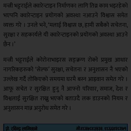
मन्त्री भट्टराईले क्वारेन्टाइन निर्माणका लागि तिव्र काम भइरहेको
भएपनि क्वारेन्टाइन प्रयोगको अवस्था नआउने विश्वास समेत
व्यक्त गरे । उनले भने, ‘मलाई विश्वास छ, हामी सबैको सचेतना,
सुरक्षा र सहकार्यले यी क्वारेन्टाइनको प्रयोगको अवस्था आउने
छैन ।’
मन्त्री भट्टराईले कोरोनाभाइरस सङ्क्रण रोक्ने प्रमुख आधार
नागरिकहरुको ‘सेल्फ’ सुरक्षा, सचेतना र अनुशासन नै भएको
उल्लेख गर्दै तोकिएको समयमा घरमै बस्न आह्रवान समेत गरे ।
आफू सचेत र सुरक्षित हुनु नै आफ्नो परिवार, समाज, देश र
विश्वलाई सुरक्षित राख्नु भएको बताउदै लक डाउनको नियम र
अनुशासन मान्न अनुरोध समेत गरे ।