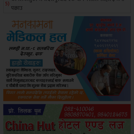
पक्राउ