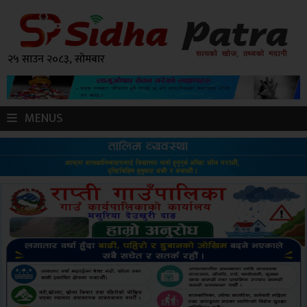
२५ साउन २०८३, सोमबार
MENUS