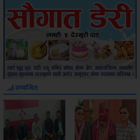
सम्बन्धित