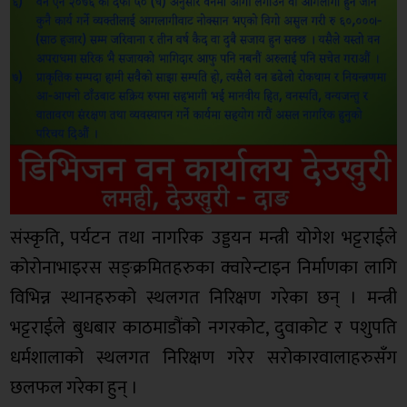
संस्कृति, पर्यटन तथा नागरिक उड्डयन मन्त्री योगेश भट्टराईले
कोरोनाभाइरस सङ्क्रमितहरुका क्वारेन्टाइन निर्माणका लागि
विभिन्न स्थानहरुको स्थलगत निरिक्षण गरेका छन् । मन्त्री
भट्टराईले बुधबार काठमाडौंको नगरकोट, दुवाकोट र पशुपति
धर्मशालाको स्थलगत निरिक्षण गरेर सरोकारवालाहरुसँग
छलफल गरेका हुन् ।