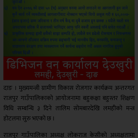
दाङ । मुख्यमन्त्री ग्रामीण विकास रोजगार कार्यक्रम अन्तरगत
राजपुर गाउँपालिकाको आयोजनामा बहुकक्षा बहुस्तर शिक्षण
विधि सम्बन्धि ३ दिने तालिम सोमबारदेखि लमहीको मन्त्र
होटलमा सुरु भएको छ ।
राजपुर गाउँपालिका अध्यक्ष लोकराज केसीको अध्यक्षतामा