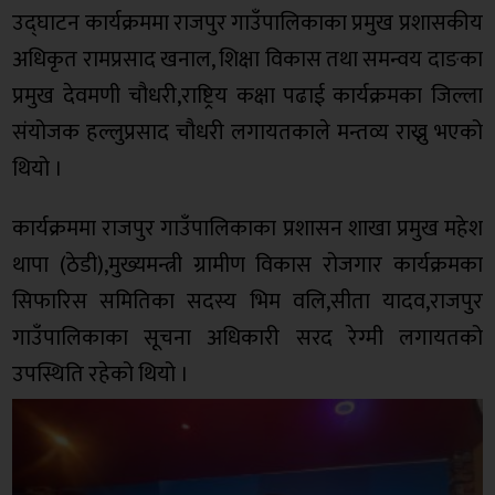
उद्घाटन कार्यक्रममा राजपुर गाउँपालिकाका प्रमुख प्रशासकीय
अधिकृत रामप्रसाद खनाल, शिक्षा विकास तथा समन्वय दाङका
प्रमुख देवमणी चौधरी,राष्ट्रिय कक्षा पढाई कार्यक्रमका जिल्ला
संयोजक हल्लुप्रसाद चौधरी लगायतकाले मन्तव्य राख्नु भएको
थियो ।
कार्यक्रममा राजपुर गाउँपालिकाका प्रशासन शाखा प्रमुख महेश
थापा (ठेडी),मुख्यमन्त्री ग्रामीण विकास रोजगार कार्यक्रमका
सिफारिस समितिका सदस्य भिम वलि,सीता यादव,राजपुर
गाउँपालिकाका सूचना अधिकारी सरद रेग्मी लगायतको
उपस्थिति रहेको थियो ।