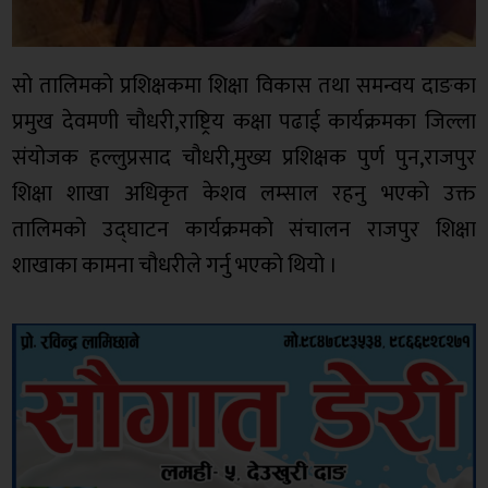
सो तालिमको प्रशिक्षकमा शिक्षा विकास तथा समन्वय दाङका
प्रमुख देवमणी चौधरी,राष्ट्रिय कक्षा पढाई कार्यक्रमका जिल्ला
संयोजक हल्लुप्रसाद चौधरी,मुख्य प्रशिक्षक पुर्ण पुन,राजपुर
शिक्षा शाखा अधिकृत केशव लम्साल रहनु भएको उक्त
तालिमको उद्घाटन कार्यक्रमको संचालन राजपुर शिक्षा
शाखाका कामना चौधरीले गर्नु भएको थियो ।