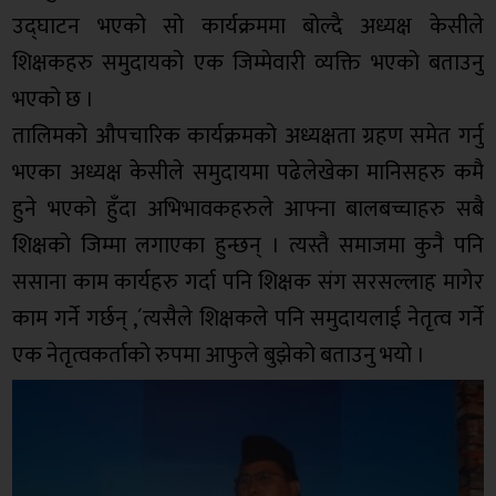
उद्घाटन भएको सो कार्यक्रममा बोल्दै अध्यक्ष केसीले
शिक्षकहरु समुदायको एक जिम्मेवारी व्यक्ति भएको बताउनु
भएको छ ।
तालिमको औपचारिक कार्यक्रमको अध्यक्षता ग्रहण समेत गर्नु
भएका अध्यक्ष केसीले समुदायमा पढेलेखेका मानिसहरु कमै
हुने भएको हुँदा अभिभावकहरुले आफ्ना बालबच्चाहरु सबै
शिक्षको जिम्मा लगाएका हुन्छन् । त्यस्तै समाजमा कुनै पनि
ससाना काम कार्यहरु गर्दा पनि शिक्षक संग सरसल्लाह मागेर
काम गर्ने गर्छन् ,´त्यसैले शिक्षकले पनि समुदायलाई नेतृत्व गर्ने
एक नेतृत्वकर्ताको रुपमा आफुले बुझेको बताउनु भयो ।