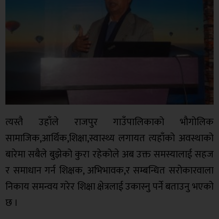
त्यस्तै उहाँले राजपुर गाउँपालिकाको भौगोलिक
सामाजिक,आर्थिक,शिक्षा,स्वास्थ्य लगायत त्यहाँको अवस्थाको
बारेमा सबैले बुझेको कुरा रहेकोले अब उक्त समस्यालाई सहज
र समाधान गर्न शिक्षक, अभिभावक,र सम्बन्धित सरोकारवाला
निकाय समन्वय गरेर शिक्षा क्षेत्रलाई उकास्नु पर्ने बताउनु भएको
छ ।