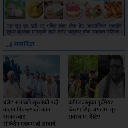
सम्बन्धित
बजेट अभावले सुस्ताको नदी
कपिलवस्तुका पूर्वमेयर
कटान नियन्त्रणको काम
किरण सिंह जंगलमा मृत
सरकारबाट
अवस्थामा भेटिए
रोकिँदैन:मुख्यमन्त्री आचार्य