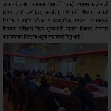
जानकारी,कक्षा कोठामा विद्यार्थी बसाई व्यवस्थापन,नेपाली
विषय हाम्रो सेरोफेरो, अङ्ग्रेजी, गणितको शैक्षिक सामग्री
निर्माण र प्रयोग तरिका र ब्यबहारिक अभ्यास लगायतको
विषयमा प्रशिक्षण दिइने मुख्यमन्त्री ग्रामीण विकास रोजगार
कार्यक्रमका गिरराज भट्टले जानकारी दिनु भयो ।