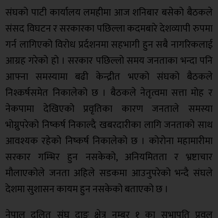
संघको पाटी कार्यालय लमहीमा आज शनिबार बसेको बैठकले
संसद विघटन र सरकारका पछिल्ला कदमबारे देशव्यापी रुपमा
गर्न लागिएको विरोध प्रर्दशनमा सहभागी हुन सबै नागरिकलाई
आग्रह गरेको हो । सरकार पछिल्लो समय जनताका भन्दा पनि
आफ्ना समस्यामा बढी केन्द्रीत भएको संघको बैठकले
निश्कर्षसमेत निकालेको छ । बैठकले नेतृत्वमा सत्ता मोह र
नेकपामा देखिएको प्रवृतिका कारण जनताले समस्या
भोग्नुपरेको निष्कर्ष निकाल्दै खबरदारीका लागि जनताको साथ
आवश्यक रहेको निष्कर्ष निकालेको छ । कोरोना महामारीमा
सरकार गम्भिर हुन नसकेको, अनियमितता र भ्रष्टाचार
मौलाएकोले जनता अहिले सडकमा आउनुपरेको भन्दै संघले
देशमा सुशासन कायम हुन नसकेको बताएको छ ।
नेपाल दलित संघ दाङ क्षेत्र नम्बर १ का सभापति प्रवल