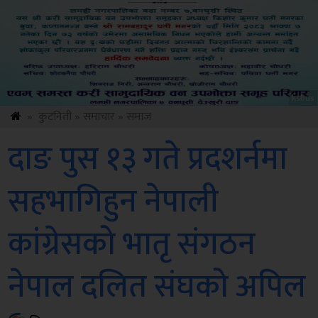
ksbus
»
कुटनिती
»
समाचार
»
समाज
दाङ पुस १३ गते प्रदशर्नमा
सहभागिहुन नेपाली
कांग्रेसको भातृ संगठन
नेपाल दलित संघको अपिल