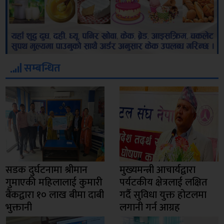
सम्बन्धित
सडक दुर्घटनामा श्रीमान
मुख्यमन्त्री आचार्यद्वारा
गुमाएकी महिलालाई कुमारी
पर्यटकीय क्षेत्रलाई लक्षित
बैंकद्वारा १० लाख बीमा दाबी
गर्दै सुविधा युक्त होटलमा
भुक्तानी
लगानी गर्न आग्रह