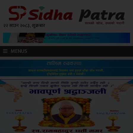
२२ साउन २०८३, शुक्रबार
MENUS