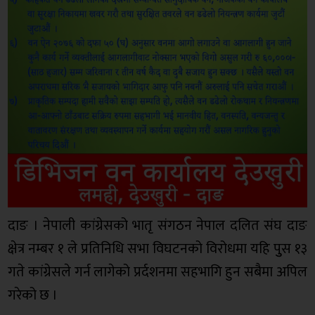
दाङ । नेपाली कांग्रेसको भातृ संगठन नेपाल दलित संघ दाङ
क्षेत्र नम्बर १ ले प्रतिनिधि सभा विघटनको विरोधमा यहि पुुस १३
गते कांग्रेसले गर्न लागेको प्रर्दशनमा सहभागि हुन सबैमा अपिल
गरेको छ ।