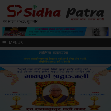
२२ साउन २०८३, शुक्रबार
MENUS