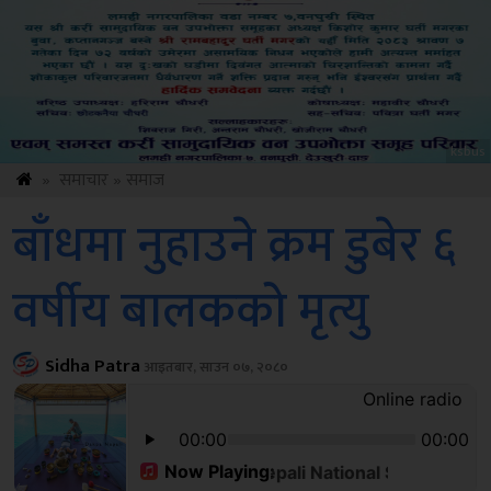
Amb
»
समाचार
»
समाज
बाँधमा नुहाउने क्रम डुबेर ६
वर्षीय बालकको मृत्यु
Sidha Patra
आइतबार, साउन ०७, २०८०