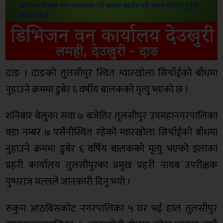
दाङ । दाङको तुलसीपुर स्थित ग्वारखोला सिचाँईको बाँधमा
नुहाउने क्रममा डुबेर ६ वर्षीय बालकको मृत्यु भएको छ ।
शनिबार बेलुका सवा ७ बजेतिर तुलसीपुर उपमहानगरपालिका
वडा नम्बर ७ पर्सेनीस्थित रहेको ग्वारखोला सिचाँईको बाँधमा
नुहाउने क्रममा डुबेर ६ वर्षिय बालकको मृत्यु भएको इलाका
प्रहरी कार्यालय तुलसीपुरका प्रमुख प्रहरी नायब उपरीक्षक
पुष्पराज मल्लले जानकारी दिनु भयो ।
रुकुम आठबिसकोट नगरपालिका ५ घर भई हाल तुलसीपुर