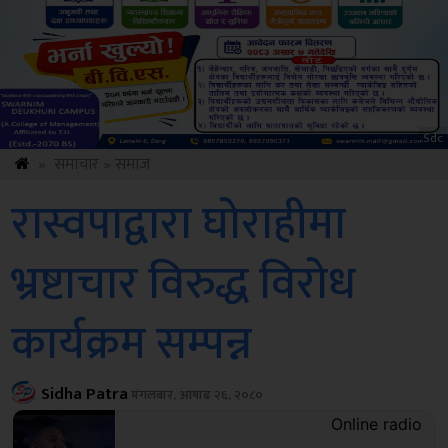
Amb
»
समाचार
»
समाज
रास्वपाद्वारा घोराहीमा
भ्रष्टाचार विरुद्ध विरोध
कार्यक्रम सम्पन्न
Sidha Patra
मंगलबार, आषाढ २६, २०८०