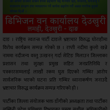
दाङ । राष्ट्रिय स्वतन्त्र पार्टी दाङले भ्रष्टाचार विरुद्ध घोराहीमा
विरोध कार्यक्रम सम्पन्न गरेको छ । राप्ती नदीमा कुलो खन्ने
नाममा नदीजन्य वस्तु उत्खनन् गर्दा सेटिङ मिलाउन जिल्लाका
प्रशासन तथा सुरक्षा प्रमुख सहित जनप्रतिनिधि र
पत्रकारसम्मलाई लाखौं रकम घुस दिएको गम्भिर आरोप
सार्वजनिक भएको घटना प्रति गम्भिर ध्यानाकर्षण जनाउदै
भ्रष्टाचार विरुद्ध कार्यक्रम सम्पन्न गरिएको हो ।
पार्टीका जिल्ला संयोजक भक्त डाँगीको अध्यक्षता तथा पार्टीका
लुम्बिनी प्रदेश प्रशिक्षण विभागका प्रमुख सुशील अधिकारीको