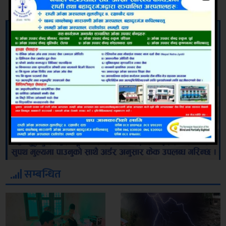
सम्बन्धित