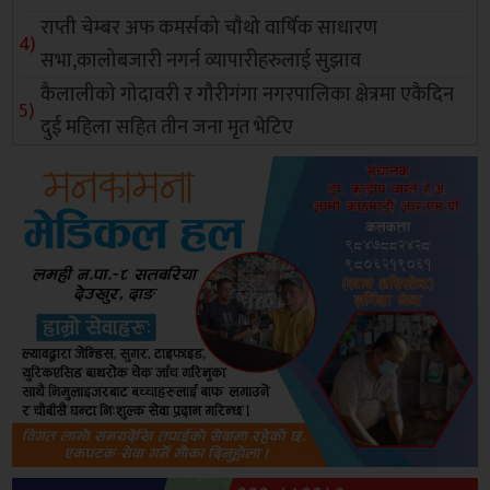
राप्ती चेम्बर अफ कमर्सको चाैथो वार्षिक साधारण
सभा,कालोबजारी नगर्न व्यापारीहरुलाई सुझाव
कैलालीको गोदावरी र गौरीगंगा नगरपालिका क्षेत्रमा एकैदिन
दुई महिला सहित तीन जना मृत भेटिए