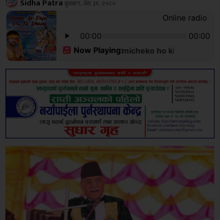
Sidha Patra
बुधबार, जेठ ३१, २०८०