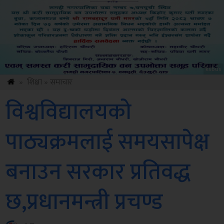
ksbus
»
शिक्षा
»
समाचार
विश्वविद्यालयको
पाठ्यक्रमलाई समयसापेक्ष
बनाउन सरकार प्रतिवद्ध
छ,प्रधानमन्त्री प्रचण्ड