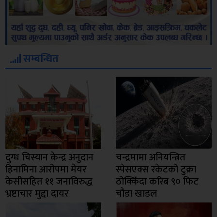
सम्बन्धित
दुग्ध चिस्यान केन्द्र अनुदान
चन्द्रमामा अनियन्त्रित
हिनामिना आरोपमा मेयर
स्पेसएक्स रकेटको टुक्रा
केसीसहित ११ जनाविरुद्ध
ठोक्किँदा करिब ९० फिट
भ्रष्टाचार मुद्दा दायर
चौडा खाडल