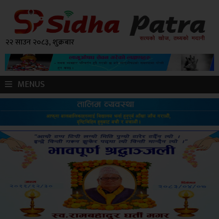
२२ साउन २०८३, शुक्रबार
MENUS