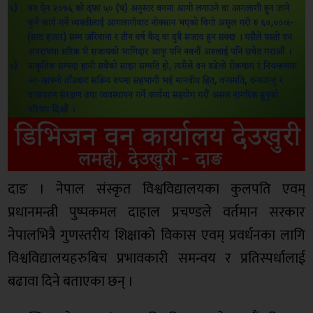
दाङ । नेपाल संस्कृत विश्वविद्यालयका कुलपति एवम्
प्रधानमन्त्री पुष्पकमल दाहाल प्रचण्डले वर्तमान सरकार
नेपालभित्रै गुणस्तरीय शिक्षाको विकास एवम् प्रवर्धनका लागि
विश्वविद्यालयहरुबिच प्रभावकारी समन्वय र प्रतिस्पर्धालाई
बढावा दिने बताएका छन् ।