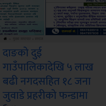
Amb
»
मुख्य समाचार
»
समाज
दाङको दुई
गाउँपालिकादेखि ५ लाख
बढी नगदसहित १८ जना
जुवाडे प्रहरीको फन्डामा