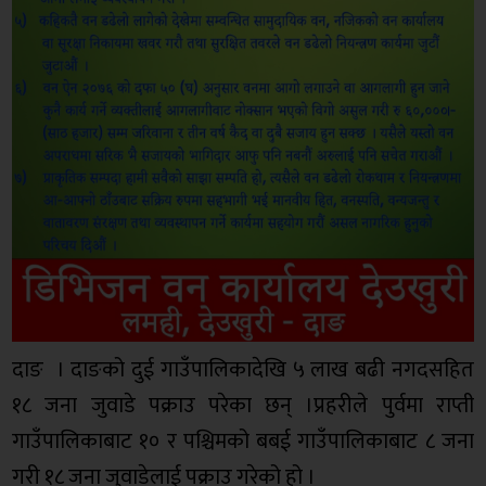
दाङ । दाङको दुई गाउँपालिकादेखि ५ लाख बढी नगदसहित
१८ जना जुवाडे पक्राउ परेका छन् ।प्रहरीले पुर्वमा राप्ती
गाउँपालिकाबाट १० र पश्चिमको बबई गाउँपालिकाबाट ८ जना
गरी १८ जना जुवाडेलाई पक्राउ गरेको हो ।