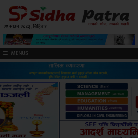
२१ साउन २०८३, बिहिबार
MENUS