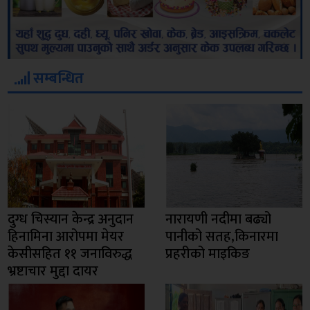
सम्बन्धित
दुग्ध चिस्यान केन्द्र अनुदान
नारायणी नदीमा बढ्यो
हिनामिना आरोपमा मेयर
पानीको सतह,किनारमा
केसीसहित ११ जनाविरुद्ध
प्रहरीको माइकिङ
भ्रष्टाचार मुद्दा दायर