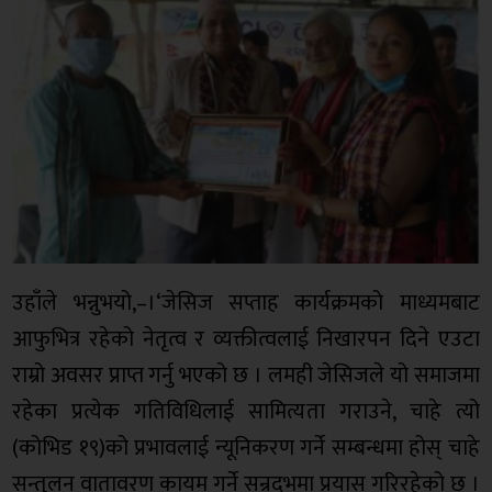
उहाँले भन्नुभयो,–।‘जेसिज सप्ताह कार्यक्रमको माध्यमबाट
आफुभित्र रहेको नेतृत्व र व्यक्तीत्वलाई निखारपन दिने एउटा
राम्रो अवसर प्राप्त गर्नु भएको छ । लमही जेसिजले यो समाजमा
रहेका प्रत्येक गतिविधिलाई सामित्यता गराउने, चाहे त्यो
(कोभिड १९)को प्रभावलाई न्यूनिकरण गर्ने सम्बन्धमा होस् चाहे
सन्तुलन वातावरण कायम गर्ने सन्र्दभमा प्रयास गरिरहेको छ ।