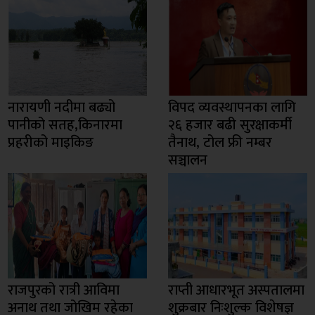
नारायणी नदीमा बढ्यो
विपद व्यवस्थापनका लागि
पानीको सतह,किनारमा
२६ हजार बढी सुरक्षाकर्मी
प्रहरीको माइकिङ
तैनाथ, टोल फ्री नम्बर
सञ्चालन
राजपुरको रात्री आविमा
राप्ती आधारभूत अस्पतालमा
अनाथ तथा जोखिम रहेका
शुक्रबार निःशुल्क विशेषज्ञ