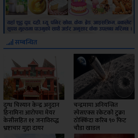
सम्बन्धित
दुग्ध चिस्यान केन्द्र अनुदान
चन्द्रमामा अनियन्त्रित
हिनामिना आरोपमा मेयर
स्पेसएक्स रकेटको टुक्रा
केसीसहित ११ जनाविरुद्ध
ठोक्किँदा करिब ९० फिट
भ्रष्टाचार मुद्दा दायर
चौडा खाडल