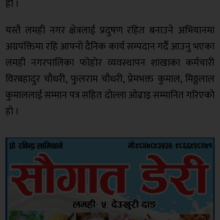
हो ।
यस्तै लमही नगर क्षेत्रलाई प्रदुषण रहित बनाउने अभियानमा
अग्रपंक्तिमा रहि आफ्नो दैनिक कार्य सम्पदान गर्दै आउनु भएका
लमही नगरपालिका फोहोर व्यवस्थापन शाखाका कर्मचारी
विरबहादुर चौधरी, फुलराम चौधरी, प्रेमभक्त कुमाल, मिठ्ठलाल
कुमाललाई सम्मान पत्र सहित दोल्ला ओढाइ सम्मानित गरिएको
हो ।