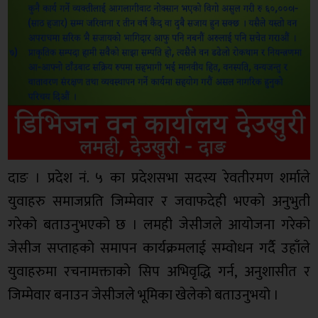
दाङ । प्रदेश नं. ५ का प्रदेशसभा सदस्य रेवतीरमण शर्माले
युवाहरु समाजप्रति जिम्मेवार र जवाफदेही भएको अनुभुती
गरेको बताउनुभएको छ । लमही जेसीजले आयोजना गरेको
जेसीज सप्ताहको समापन कार्यक्रमलाई सम्वोधन गर्दै उहाँले
युवाहरुमा रचनामक्ताको सिप अभिवृद्धि गर्न, अनुशासीत र
जिम्मेवार बनाउन जेसीजले भूमिका खेलेको बताउनुभयो ।