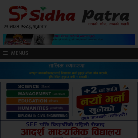
२२ साउन २०८३, शुक्रबार
MENUS