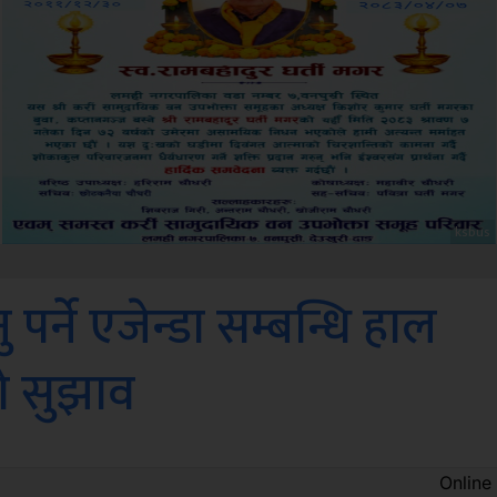
Sdc
र्ने एजेन्डा सम्बन्धि हाल
को सुझाव