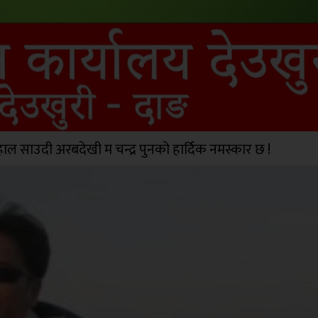
ाल साउदी अरबदेखी म चन्द्र पुनको हार्दिक नमस्कार छ !