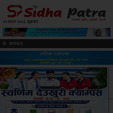
२२ साउन २०८३, शुक्रबार
MENUS