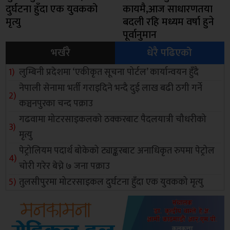
दुर्घटना हुँदा एक युवकको
कायमै,आज साधारणतया
मृत्यु
बदली रहि मध्यम वर्षा हुने
पूर्वानुमान
भर्खरै
धेरै पढिएको
लुम्बिनी प्रदेशमा ‘एकीकृत सूचना पोर्टल’ कार्यान्वयन हुँदै
नेपाली सेनामा भर्ती गराइदिने भन्दै दुई लाख बढी ठगी गर्ने
कञ्चनपुरका चन्द पक्राउ
गढवामा मोटरसाइकलको ठक्करबाट पैदलयात्री चौधरीको
मृत्यु
पेट्रोलियम पदार्थ बोकेको ट्याङ्करबाट अनाधिकृत रुपमा पेट्रोल
चोरी गरेर बेच्ने ७ जना पक्राउ
तुलसीपुरमा मोटरसाइकल दुर्घटना हुँदा एक युवकको मृत्यु