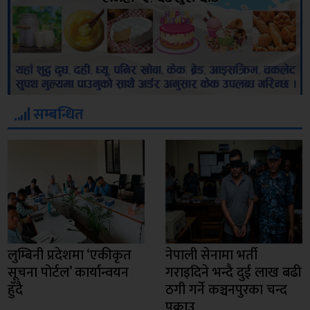
सम्बन्धित
लुम्बिनी प्रदेशमा ‘एकीकृत
नेपाली सेनामा भर्ती
सूचना पोर्टल’ कार्यान्वयन
गराइदिने भन्दै दुई लाख बढी
हुँदै
ठगी गर्ने कञ्चनपुरका चन्द
पक्राउ