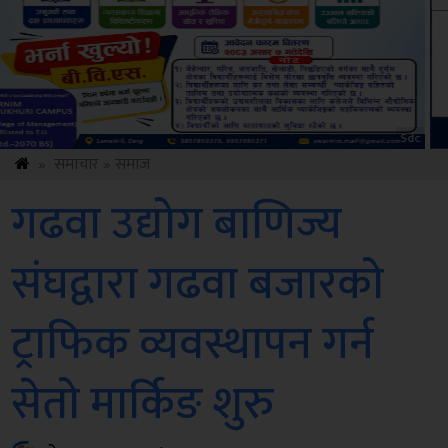
Amb
»
समाचार
»
समाज
गढवा उद्योग बाणिज्य
संघद्वारा गढवा बजारको
ट्राफिक व्यवस्थापन गर्न
सेतो मार्किङ शुरु