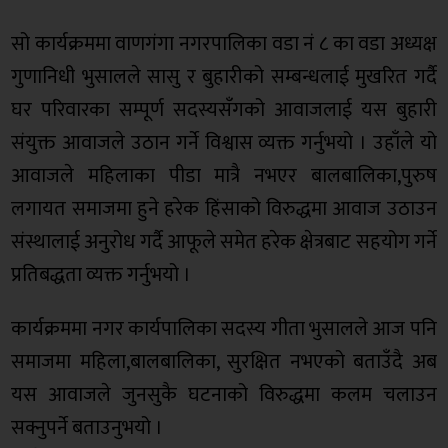
सो कार्यक्रममा वाणगंगा नगरपालिका वडा नं ८ का वडा अध्यक्ष
गुणानिधी भुसालले सासु र बुहारीको सम्बन्धलाई मुखरित गर्दै
घर परिवारका सम्पूर्ण सदस्यसँगको आवाजलाई यस बुहारी
संयुक्त आवाजले उठान गर्ने विश्वास व्यक्त गर्नुभयो । उहाँले यो
आवाजले महिलाका पीडा मात्रै नभएर बालबालिका,पुरुष
लगायत समाजमा हुने हरेक हिंसाको विरुद्धमा आवाज उठाउन
संस्थालाई अनुरोध गर्दै आफूले समेत हरेक क्षेत्रबाट सहयोग गर्ने
प्रतिबद्धता व्यक्त गर्नुभयो ।
कार्यक्रममा नगर कार्यपालिका सदस्य गीता भुसालले आज पनि
समाजमा महिला,बालबालिका, सुरक्षित नभएको बताउँदै अब
यस आवाजले जुनसुकै घटनाको विरुद्धमा कलम चलाउन
सक्नुपर्ने बताउनुभयो ।