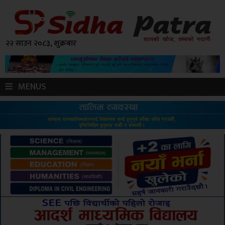
२२ साउन २०८३, शुक्रबार
MENUS