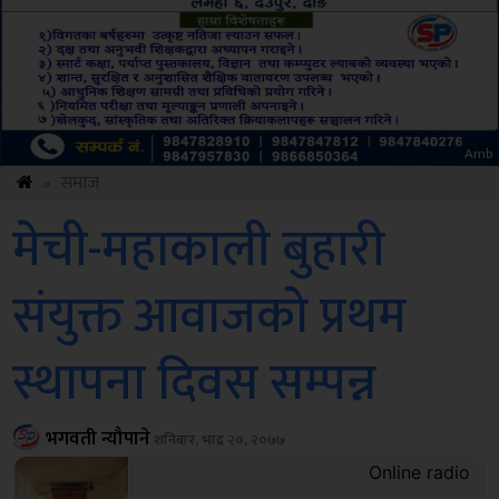
Sdc
»
समाज
मेची-महाकाली बुहारी
संयुक्त आवाजको प्रथम
स्थापना दिवस सम्पन्न
भगवती न्यौपाने
शनिबार, भाद्र २०, २०७७