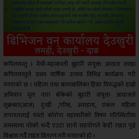
कपिलवस्तु । मेची-महाकाली बुहारी संयुक्त आवाज शाखा
कपिलवस्तुले प्रथम वार्षिक उत्सव विभिन्न कार्यक्रम गरी
मनाएको छ । महिला तथा बालाबालिका हिंसा विरुद्धको हाम्रो
अभियान मूल नारा बोकेको बुहारी संयुक्त आवाजले
शुक्रबार(आज) दुःखी ,गरिब, असहाय, एकल महिला
लगायतलाई यस्तो कोरोना महामारीको विषम परिस्थितीमा
समस्यामा परेको भन्दै एउटा सानो सहयोगले केही राहत पुग्ने
विश्वास गर्दै राहत वितरण गरी मनाएको हो ।