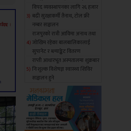
विपद व्यवस्थापनका लागि २६ हजार
बढी सुरक्षाकर्मी तैनाथ, टोल फ्री
नम्बर सञ्चालन
राजपुरको रात्री आविमा अनाथ तथा
जोखिम रहेका बालबालिकालाई
सुपानेट र ब्ल्याङ्केट वितरण
राप्ती आधारभूत अस्पतालमा शुक्रबार
निःशुल्क विशेषज्ञ स्वास्थ्य शिविर
सञ्चालन हुने