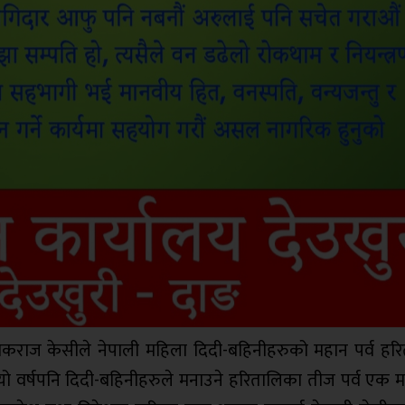
लोकराज केसीले नेपाली महिला दिदी-बहिनीहरुको महान पर्व हर
 वर्षपनि दिदी-बहिनीहरुले मनाउने हरितालिका तीज पर्व एक महत्