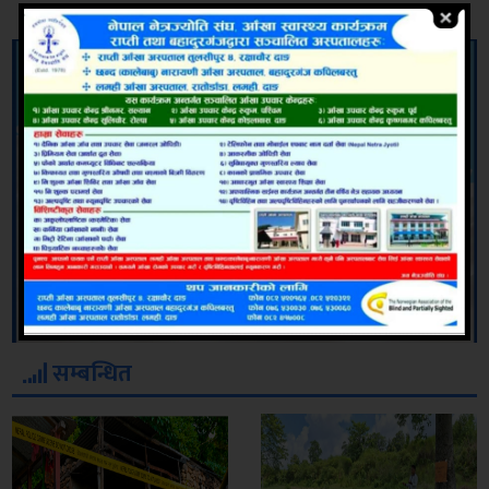
सम्बन्धित