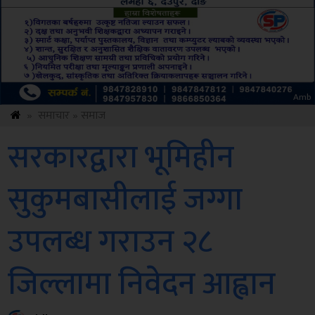
ksbus
»
समाचार
»
समाज
सरकारद्वारा भूमिहीन
सुकुमबासीलाई जग्गा
उपलब्ध गराउन २८
जिल्लामा निवेदन आह्वान