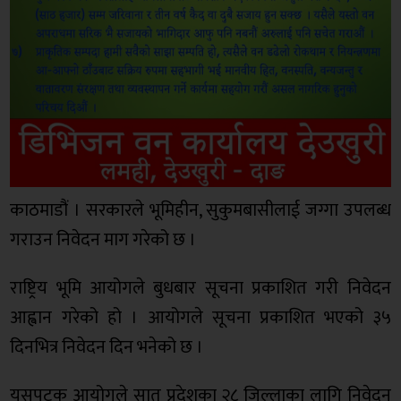
काठमाडौं । सरकारले भूमिहीन, सुकुमबासीलाई जग्गा उपलब्ध
गराउन निवेदन माग गरेको छ ।
राष्ट्रिय भूमि आयोगले बुधबार सूचना प्रकाशित गरी निवेदन
आह्वान गरेको हो । आयोगले सूचना प्रकाशित भएको ३५
दिनभित्र निवेदन दिन भनेको छ ।
यसपटक आयोगले सात प्रदेशका २८ जिल्लाका लागि निवेदन