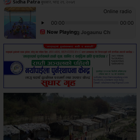
Sidha Patra
बुधबार, भाद्र २९, २०७९