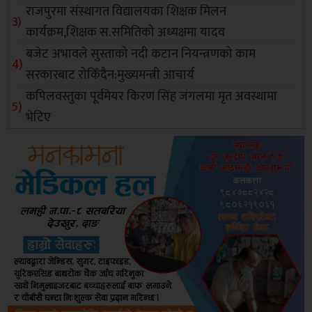
राजपुरमा संस्थागत विद्यालयका शिक्षक मिलन
कार्यक्रम,शिक्षक स.समितिको अध्यक्षमा यादव
बजेट अभावले सुस्ताको नदी कटान नियन्त्रणको काम
सरकारबाट रोकिँदैन:मुख्यमन्त्री आचार्य
कपिलवस्तुका पूर्वमेयर किरण सिंह जंगलमा मृत अवस्थामा
भेटिए