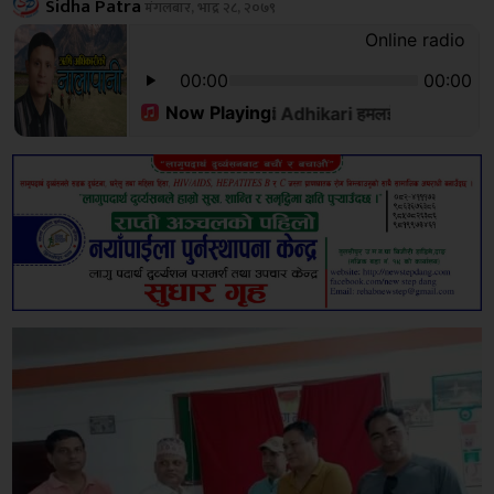
Sidha Patra
मंगलबार, भाद्र २८, २०७९