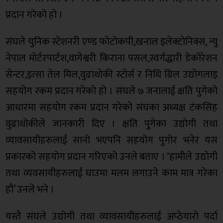
प्रदान गरेको हो ।
संघले युनिक स्टेशनरी एण्ड फोटोकपी,खनाल इलेक्टोनिक्स, न्यु
नेपाल मोर्टरपार्टश,वागेश्वरी किराना पसल,स्वर्गद्धारी डेकोरेशन
सेन्टर,इत्सा तेल मिल,वुढाथोकी स्टोर्स र निधि ग्रिल उद्योगलाइ
सहयोग रकम प्रदान गरेको हो । संघले ७ जनालाई क्षति पुगेको
आधारमा सहयोग रकम प्रदान गरेको संघका अध्यक्ष टंकसिंह
वुढाथोकीले जानकारी दिए । क्षति पुगेका उद्योगी तथा
व्यावसायीहरुलाई सानो भएपनि सहयोग पुगोर भनेर यस
प्रकारको सहयोग प्रदान गरिएको उनले बताए । ‘हामीले उद्योगी
तथा व्यवसायीहरुलाई घाउमा मलम लगाउने काम मात्र गरेका
हौ’ उनले भने ।
यस्तै संघले उद्योगी तथा व्यावसायीहरुलाई अप्ठेयारो पर्दा