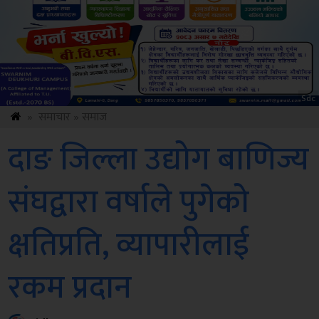
Amb
»
समाचार
»
समाज
दाङ जिल्ला उद्योग बाणिज्य
संघद्वारा वर्षाले पुगेको
क्षतिप्रति, व्यापारीलाई
रकम प्रदान