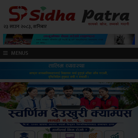
२३ साउन २०८३, शनिबार
MENUS