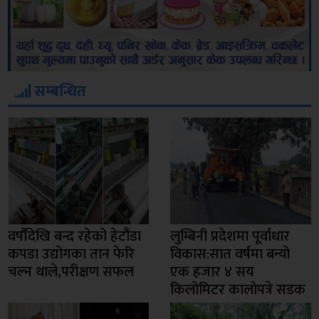
सम्बन्धित
वर्षौंदेखि बन्द रहेको हेटौंडा
लुम्बिनी प्रदेशमा पूर्वाधार
कपडा उद्योगका तान फेरि
विकास:सात वर्षमा बन्यो
चल्न थाले,परीक्षण सफल
एक हजार ४ सय
किलोमिटर कालोपत्रे सडक