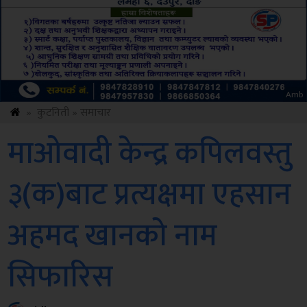
Sdc
»
कुटनिती
»
समाचार
माओवादी केन्द्र कपिलवस्तु
३(क)बाट प्रत्यक्षमा एहसान
अहमद खानको नाम
सिफारिस