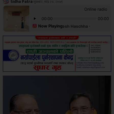
Sidha Patra
शुक्रबार, भाद्र २४, २०७९