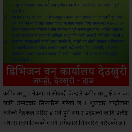
कपिलवस्तु । नेकपा माओवादी केन्द्रले कपिलवस्तु क्षेत्र ३ का
लागि उम्मेदवार सिफारिस गरेको छ । शुक्रवार चन्द्रौटामा
बसेको वैठकले मंसिर ४ गते हुने संघ र प्रदेशको लागि प्रत्येक्ष
तथा समानुपातिकको लागि उम्मेदवार सिफारिस गरिएको छ ।