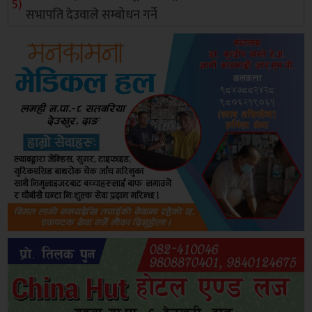
सभापति देउवाले सम्बोधन गर्ने