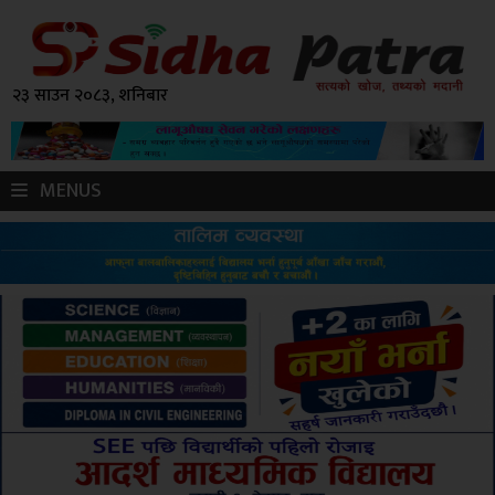
२३ साउन २०८३, शनिबार
MENUS