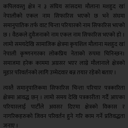
कपिलवस्तु क्षेत्र न ३ संघिय सांसदमा मौलाना मशहुद खां
नेपालीको एकल नाम सिफारिस भएको छ भने संघमा
समानुपातिक तर्फ वाट चिन्ता परियारको नाम सिफारिस भएको
छ । वैठकले दुवैजनाको नाम एकल नाम सिफारिस भएको हो ।
लामो समयदेखि सामाजिक क्षेत्रमा कृयशिल मौलाना मशहुद खां
नेपाली कृष्णनगरका लोकप्रिय नेताको रुपमा चिनिन्छन।
समाजमा हरेक काममा अग्रसर भएर लाग्ने मौलानाले क्षेत्रको
मुहार परिवर्तनको लागि उम्मेदवार बन्न तयार रहेको बताए ।
त्यस्तै समानुपातिकमा सिफारिस चिन्ता परियार पत्रकारिता
क्षेत्रमा आवद्ध छन् । लामो समय देखि पत्रकारीता गर्दै आएका
परियारलाई पार्टीले अवसर दिएमा क्षेत्रको विकास र
नागरिकहरुको जिवन परिवर्तन हुने गरि काम गर्ने प्रतिवद्धता
जनाए ।