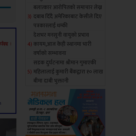
बलात्कार आरोपितको समाचार लेख्न
दबाब दिँदै अमेरिकाबाट केसीले दिए
पत्रकारलाई धम्की
देशभर मनसुनी वायुको प्रभाव
कायम,आज केही स्थानमा भारी
वर्षाको सम्भावना
सडक दुर्घटनामा श्रीमान गुमाएकी
महिलालाई कुमारी बैंकद्वारा १० लाख
बीमा दाबी भुक्तानी