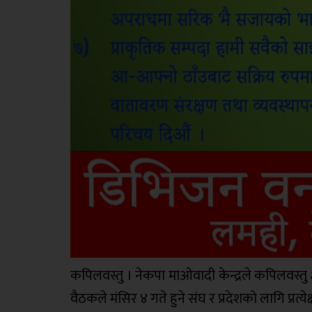
कपिलवस्तु । नेकपा माओवादी केन्द्रले कपिलवस्तु क्
वैठकले मंसिर ४ गते हुने संघ र प्रदेशको लागि प्र