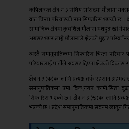
कपिलवस्तु क्षेत्र न ३ संघिय सांसदमा मौलाना 
वाट चिन्ता परियारको नाम सिफारिस भएको छ ।
सामाजिक क्षेत्रमा कृयशिल मौलाना मशहुद खां ने
अग्रसर भएर लाग्ने मौलानाले क्षेत्रको मुहार परिवर्
त्यस्तै समानुपातिकमा सिफारिस चिन्ता परियार पत
परियारलाई पार्टीले अवसर दिएमा क्षेत्रको विकास र
क्षेत्र न ३ (क)का लागि प्रत्यक्ष तर्फ एहसान अहमद
समानुपातिकमा उमा विक,गगन कामी,सिता बुढा
सिफारिस भएको छ । क्षेत्र न ३ (ख)का लागि प्रत्
भएको छ । प्रदेश समानुपातिकमा सवनम खातुन गि