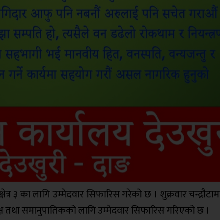
षेत्र ३ का लागि उम्मेदवार सिफारिस गरेको छ । शुक्रवार चन्द्रौटा
त्येक्ष तथा समानुपातिकको लागि उम्मेदवार सिफारिस गरिएको छ ।