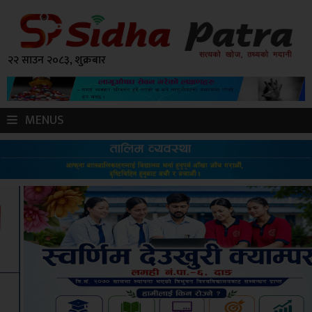
२२ साउन २०८३, शुक्रबार
MENUS