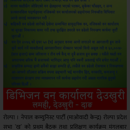
राेल्पा । नेपाल कम्युनिस्ट पार्टी (माओवादी केन्द्र) रोल्पा प्रदेश
सभा `ख´ को प्रथम बैठक तथा प्रशिक्षण कार्यक्रम मंगलबार