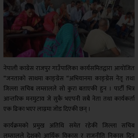
नेपाली काग्रेस राजपुर गाउँपालिका कार्यसमितद्वारा आयोजित
“जनताको साथमा काङ्ग्रेस “अभियानमा काङ्ग्रेस नेतृ तथा
जिल्ला सचिब लम्सालले सो कुरा बताएकी हुन । पार्टी भित्र
आन्तरिक मनमुटाव जे सुकै भएपनी सबै नेता तथा कार्यकर्ता
एक ढिका भएर लाग्नमा जोड दिएकी छन् ।
कार्यक्रमको प्रमुख अतिथि समेत रहेकी जिल्ला सचिब
लम्सालले देशको आर्थिक विकास र राजनीति निकास दिन