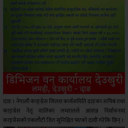
दाङ । नेपाली काङ्ग्रेस जिल्ला कार्यसमिति दाङका सचिब तथा
काङ्ग्रेस नेतृ वालिका लम्सालले आसन्न निर्वाचनमा
काङ्ग्रेसको एकलौटी जित सुनिश्चित भएको दावी गरेकि छिन् ।