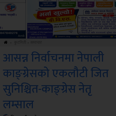
Sdc
»
कुटनिती
»
समाचार
आसन्न निर्वाचनमा नेपाली
काङ्ग्रेसको एकलौटी जित
सुनिश्चित-काङ्ग्रेस नेतृ
लम्साल