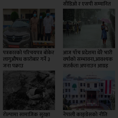
सीडिओ र एसपी सम्मानित
पत्रकारको परिचयपत्र बोकेर
आज पाँच प्रदेशमा धेरै भारी
लागुऔषध कारोबार गर्ने ३
वर्षाको सम्भावना,आवश्यक
जना पक्राउ
सतर्कता अपनाउन आग्रह
रोल्पामा सामाजिक सुरक्षा
नेपाली काङ्ग्रेसको नीति