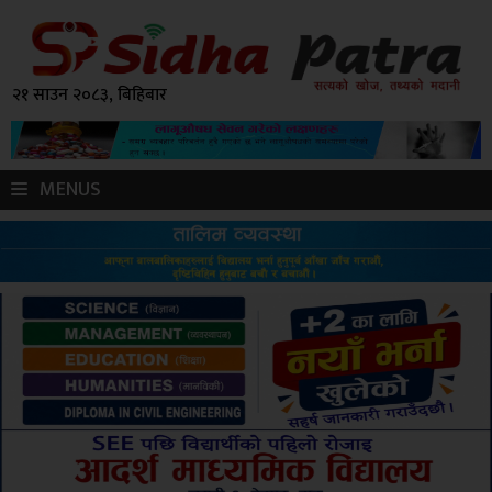
२१ साउन २०८३, बिहिबार
MENUS