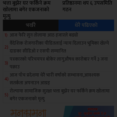
भत्ता बुझेर घर फर्किने क्रम
प्रतिष्ठानमा थप ६ उपसमिति
खोलामा बगेर एकजनाको
गठन
मृत्यु
भर्खरै
धेरै पढिएको
आज फेरि सुन तोलामा आठ हजारले बढ्यो
वैदेशिक रोजगारीका पीडितलाई न्याय दिलाउन भूमिका खेल्ने
दाङका सीडिओ र एसपी सम्मानित
पत्रकारको परिचयपत्र बोकेर लागुऔषध कारोबार गर्ने ३ जना
पक्राउ
आज पाँच प्रदेशमा धेरै भारी वर्षाको सम्भावना,आवश्यक
सतर्कता अपनाउन आग्रह
रोल्पामा सामाजिक सुरक्षा भत्ता बुझेर घर फर्किने क्रम खोलामा
बगेर एकजनाको मृत्यु