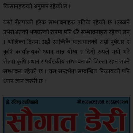
किसानहरुको अनुमान रहेको छ ।
यस्तै रोल्पाको हरेक सम्भाबनाहरु उतिकै रहेको छ ।उब्जने
उर्भराअन्नको भण्डारको रुपमा पनि धेरै सम्भावनाहरु रहेका छन्
। भोलिका दिनमा अझै साच्चिकै यातायातको राम्रो पुर्बधार र
कृषि कार्यालयको ध्यान तान्न योग्य र दिगो रुपले भयो भने
रोल्पा कृषि प्रधान र पर्यटकीय सम्भाबनाको जिल्ला रहन सक्ने
सम्भाबना रहेको छ । यस सन्दर्भमा सम्बन्धित निकायको पनि
ध्यान जान जरुरी छ ।