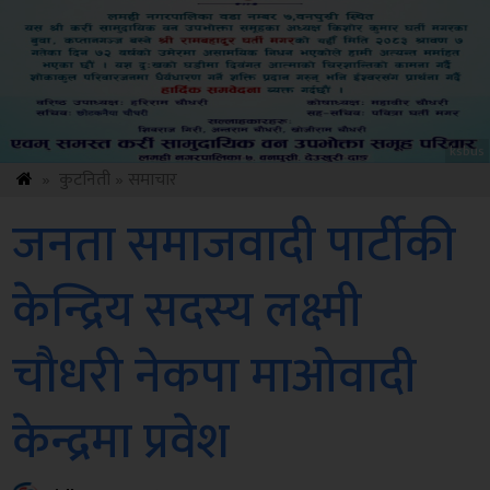
ksbus
»
कुटनिती
»
समाचार
जनता समाजवादी पार्टीकी
केन्द्रिय सदस्य लक्ष्मी
चौधरी नेकपा माओवादी
केन्द्रमा प्रवेश