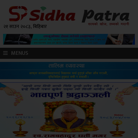
२१ साउन २०८३, बिहिबार
MENUS