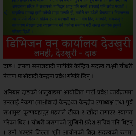
दाङ । जनता समाजवादी पार्टीकी केन्द्रिय सदस्य लक्ष्मी चौधरी
नेकपा माओवादी केन्द्रमा प्रवेश गरेकी छिन् ।
शनिबार दाङको भालुवाङमा आयोजित पार्टी प्रवेश कार्यक्रममा
उनलाई नेकपा (माओवादी केन्द्र)का केन्द्रीय उपाध्यक्ष तथा पुर्व
सभामुख कृ्ष्णबहादुर महराले टीका र खाँदा लगाएर स्वागत
गरेका थिए । चौधरी जसपाको लुम्बिनी प्रदेश सचिव पनि थिइन्
। उनी भरखरै जिल्ला भूमि आयोगको विज्ञ सदस्यको रुपमा