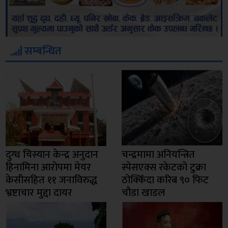
सम्बन्धित
दुग्ध चिस्यान केन्द्र अनुदान
चन्द्रमामा अनियन्त्रित
हिनामिना आरोपमा मेयर
स्पेसएक्स रकेटको टुक्रा
केसीसहित ११ जनाविरुद्ध
ठोक्किँदा करिब ९० फिट
भ्रष्टाचार मुद्दा दायर
चौडा खाडल