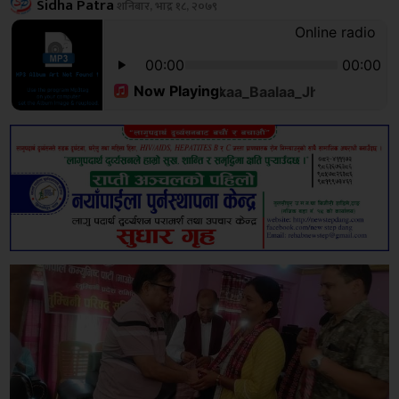
Sidha Patra
शनिबार, भाद्र १८, २०७९