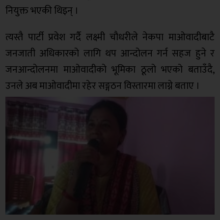
नियुक्त भएकी थिइन् ।
त्यस्तै पार्टी प्रवेश गर्दै लक्ष्मी चौधरीले नेकपा माओवादीबाटै
जनजाती अधिकारको लागि थप आन्दोलन गर्न सहज हुने र
जनआन्दोलनमा माओवादीको भूमिका ठूलो भएको बताउँदै,
उनले अब माओवादीमा रहेर सङ्गठन विस्तारमा लाग्ने बताए ।