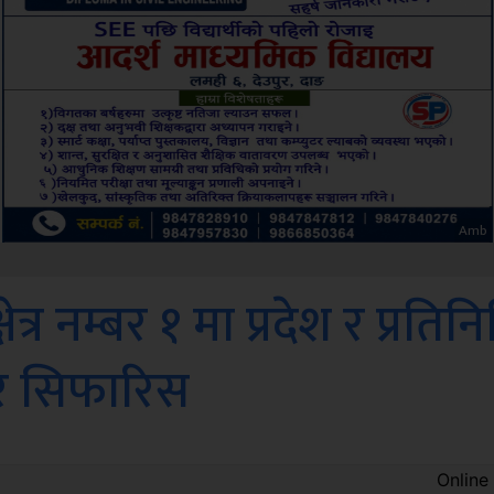
ksbus
ेत्र नम्बर १ मा प्रदेश र प्रतिन
र सिफारिस