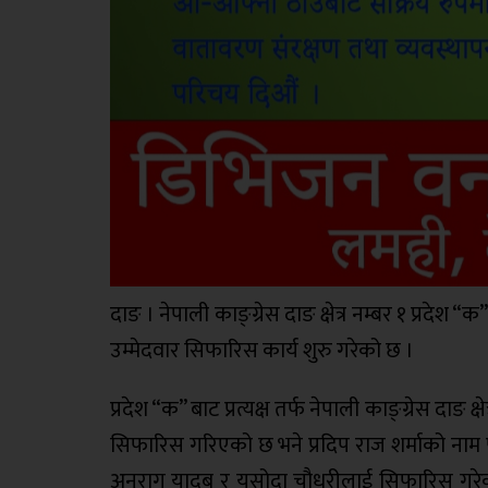
दाङ । नेपाली काङ्ग्रेस दाङ क्षेत्र नम्बर १ प्रदेश
उम्मेदवार सिफारिस कार्य शुरु गरेको छ ।
प्रदेश “क” बाट प्रत्यक्ष तर्फ नेपाली काङ्ग्रेस दाङ 
सिफारिस गरिएको छ भने प्रदिप राज शर्माको नाम 
अनुराग यादब र यसोदा चौधरीलाई सिफारिस गरेको