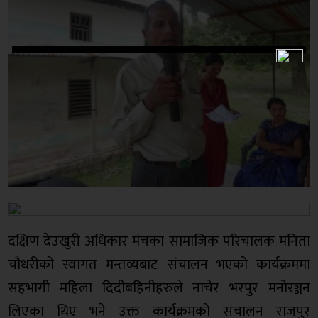
दक्षिण देउखुरी अधिकार मंचका सामाजिक परिचालक मनिता
चौधरीको स्वागत मन्तव्यबाट संचालन भएको कार्यक्रममा
सहभागी महिला दिदीबहिनीहरुले नाचेर भरपुर मनोरञ्जन
लिएका थिए भने उक्त कार्यक्रमको संचालन राजपुर