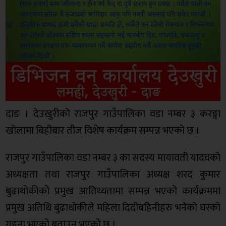
दाङ । देउखुरीको राजपुर गाउँपालिका वडा नम्बर ३ करङ्गा
खोलामा बिहीबार तीज विशेष कार्यक्रम सम्पन्न भएको छ ।
राजपुर गाउँपालिका वडा नम्बर ३ का सदस्य मायावती यादवको
अध्यक्षता तथा राजपुर गाउँपालिका अध्यक्ष शरद कुमार
बुढाथोकीको प्रमुख आतिथ्यतामा सम्पन्न भएको कार्यक्रममा
प्रमुख अतिथि बुढाथोकीले महिला दिदीबहिनीहरु भनेको घरको
गहना भएको बताउनु भएको छ ।