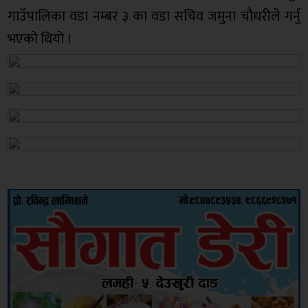
गाउँपालिका वडा नम्बर ३ का वडा सचिव जमुना चौधरीले गर्नु
भएको थियो ।