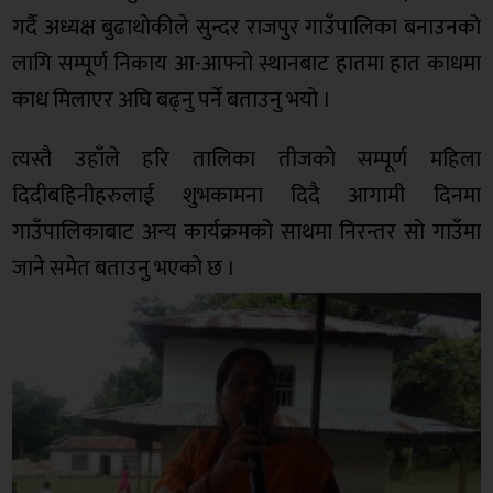
गर्दै अध्यक्ष बुढाथोकीले सुन्दर राजपुर गाउँपालिका बनाउनको
लागि सम्पूर्ण निकाय आ-आफ्नो स्थानबाट हातमा हात काधमा
काध मिलाएर अघि बढ्नु पर्ने बताउनु भयो ।
त्यस्तै उहाँले हरि तालिका तीजको सम्पूर्ण महिला
दिदीबहिनीहरुलाई शुभकामना दिदै आगामी दिनमा
गाउँपालिकाबाट अन्य कार्यक्रमको साथमा निरन्तर सो गाउँमा
जाने समेत बताउनु भएको छ ।