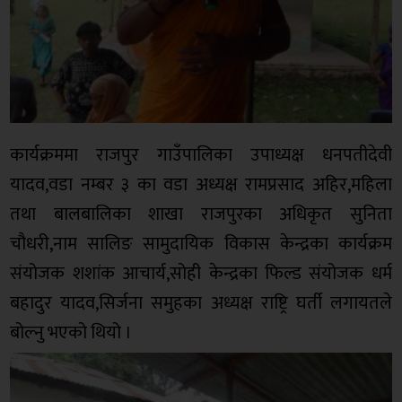
कार्यक्रममा राजपुर गाउँपालिका उपाध्यक्ष धनपतीदेवी
यादव,वडा नम्बर ३ का वडा अध्यक्ष रामप्रसाद अहिर,महिला
तथा बालबालिका शाखा राजपुरका अधिकृत सुनिता
चौधरी,नाम सालिङ सामुदायिक विकास केन्द्रका कार्यक्रम
संयोजक शशांक आचार्य,सोही केन्द्रका फिल्ड संयोजक धर्म
बहादुर यादव,सिर्जना समुहका अध्यक्ष राष्ट्रि घर्ती लगायतले
बोल्नु भएको थियो ।