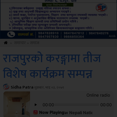
Amb
»
समाचार
»
समाज
राजपुरको करङ्गामा तीज
विशेष कार्यक्रम सम्पन्न
Sidha Patra
शुक्रबार, भाद्र ०३, २०७९