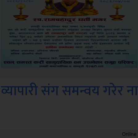
Amb
व्यापारी संग समन्वय गरेर न