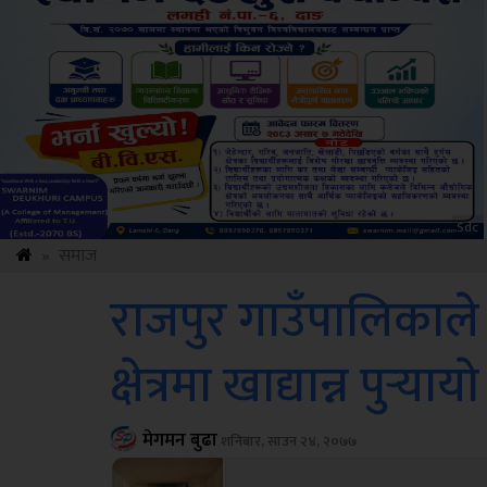
ksbus
»
समाज
राजपुर गाउँपालिकाले 
क्षेत्रमा खाद्यान्न पुर्‍यायाे
मेगमन बुढा
शनिबार, साउन २४, २०७७