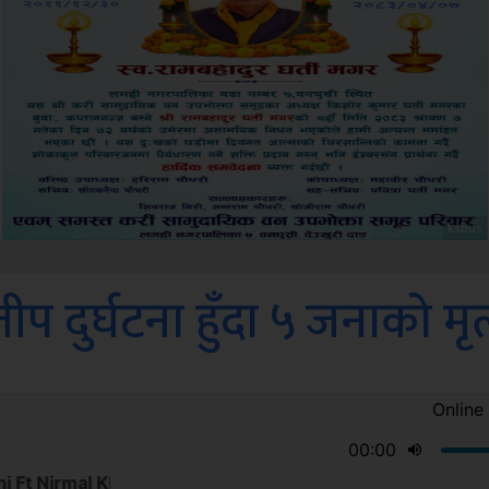
Amb
प दुर्घटना हुँदा ५ जनाको मृत्