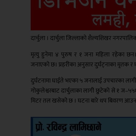
दार्चुला । दार्चुला जिल्लाको शैल्यशिखर नगरपालिक
मृत्यु हुनेमा ४ पुरुष र १ जना महिला रहेका छन।
जनाएको छ। प्रहरीका अनुसार दुर्घट्नाका मृतक र
दुर्घटनामा घाईते भएका ५ जनालाई उपचारका लागी ग
गोकुलेश्वरबाट दार्चुलाका लागी छुटेको से १ ज–
मिटर तल खसेको छ । घटना बारे थप बिवरण आउन 