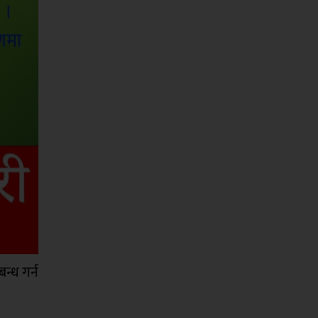
बन्ध गर्न