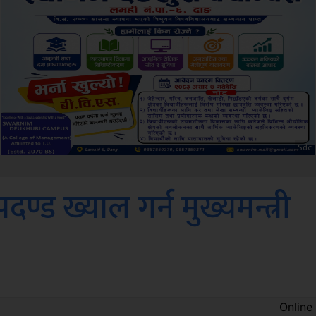
Amb
पदण्ड ख्याल गर्न मुख्यमन्त्री