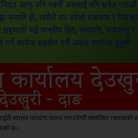
ार राईले स्वास्थ्य मापदण्ड पालना गराउनेगरी व्यवस्थित रथयात्राको प्र
नुभएको छ ।