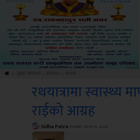
Sdc
»
मुख्य समाचार
»
समाचार
»
समाज
रथयात्रामा स्वास्थ्य मा
राईको आग्रह
Sidha Patra
मंगलबार, साउन ३१, २०७९