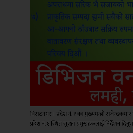
विराटनगर । प्रदेश नं. १ का मुख्यमन्त्री राजेन्द्रकुम
प्रदेश नं. १ स्थित सुरक्षा प्रमुखहरूलाई निर्देशन दि