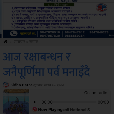
Amb
»
समाचार
»
समाज
आज रक्षाबन्धन र
जनैपूर्णिमा पर्व मनाइँदै
Sidha Patra
शुक्रबार, साउन २७, २०७९