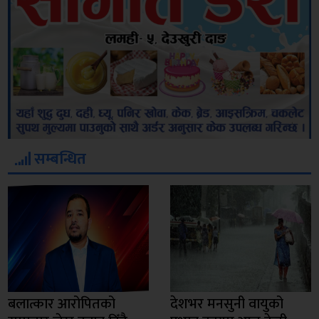
सम्बन्धित
बलात्कार आरोपितको
देशभर मनसुनी वायुको