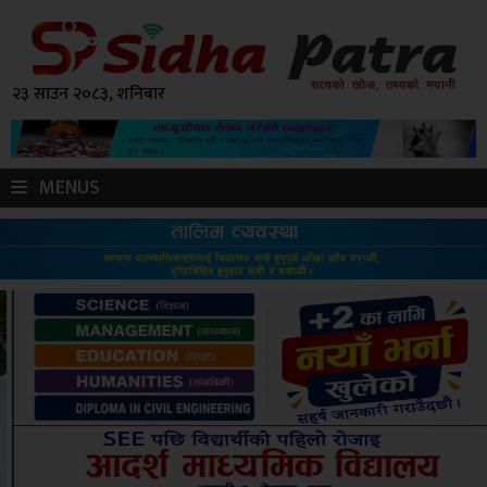
२३ साउन २०८३, शनिबार
MENUS