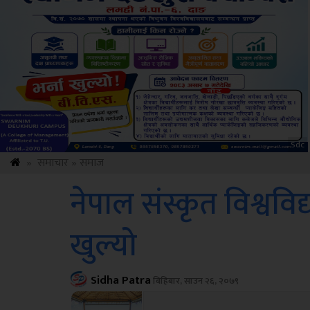
Amb
»
समाचार
»
समाज
नेपाल संस्कृत विश्वव
खुल्यो
Sidha Patra
बिहिबार, साउन २६, २०७९