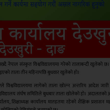
ग राख्दै नेपाल संस्कृत विश्वविद्यालयमा गरेको तालाबन्दी खुलेको 
लगाइएको ताला तीन महिनापछि बुधवार खुलेको हो।
 विश्वविद्यालयमा लागेको ताला खोल्न अन्तरिम आदेश जारी
विश्वविद्यालय संर्घष समितिले बुधबार ताला खोलेको हो। अदालतक
र्यालय, शिक्षाध्यक्ष कार्यालय मातहतमा रहेको शैक्षिक प्रशासन 
 खोलिएको नेविसंघले जनाएको छ।