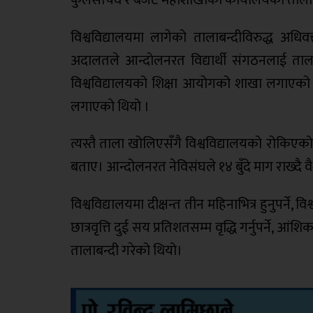
विश्वविद्यालयमा लागेको तालाबन्दीविरुद्ध अधि
अदालतले आन्दोलनरत विद्यार्थी संगठनलाई ताला
विश्वविद्यालयको शिक्षा आयोगको शाखा लगाएको
लगाएको थियो ।
त्यस्तै ताला खोलिएसँगै विश्वविद्यालयको रोकिएको 
बताए। आन्दोलनरत नेविसंघले १४ बुँदे माग राख्दै व
विश्वविद्यालयमा दीक्षन्त तीन महिनाभित्र हुनुपर्ने, 
छात्रवृत्ति दुई सय प्रतिशतसम्म वृद्धि गर्नुपर्ने, आ
तालाबन्दी गरेको थियो।