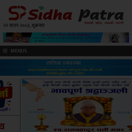
२२ साउन २०८३, शुक्रबार
MENUS