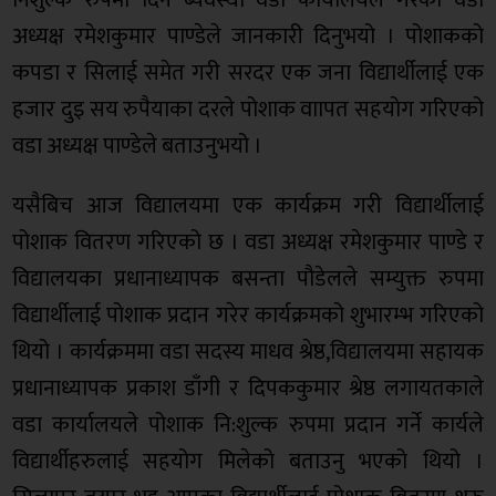
निशुल्क रुपमा दिने ब्यवस्था वडा कार्यालयले गरेको वडा
अध्यक्ष रमेशकुमार पाण्डेले जानकारी दिनुभयो । पोशाकको
कपडा र सिलाई समेत गरी सरदर एक जना विद्यार्थीलाई एक
हजार दुइ सय रुपैयाका दरले पोशाक वाापत सहयोग गरिएको
वडा अध्यक्ष पाण्डेले बताउनुभयो ।
यसैबिच आज विद्यालयमा एक कार्यक्रम गरी विद्यार्थीलाई
पोशाक वितरण गरिएको छ । वडा अध्यक्ष रमेशकुमार पाण्डे र
विद्यालयका प्रधानाध्यापक बसन्ता पौडेलले सम्युक्त रुपमा
विद्यार्थीलाई पोशाक प्रदान गरेर कार्यक्रमको शुभारम्भ गरिएको
थियो । कार्यक्रममा वडा सदस्य माधव श्रेष्ठ,विद्यालयमा सहायक
प्रधानाध्यापक प्रकाश डाँगी र दिपककुमार श्रेष्ठ लगायतकाले
वडा कार्यालयले पोशाक नि:शुल्क रुपमा प्रदान गर्ने कार्यले
विद्यार्थीहरुलाई सहयोग मिलेको बताउनु भएको थियो ।