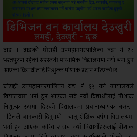
दाङ । दाङको घोराही उपमहानगरपालिका वडा नं १५
भरतपुरमा रहेको सरस्वती माध्यमिक विद्यालयमा नयाँ भर्ना हुन
आएका विद्यार्थीलाई नि:शुल्क पोशाक प्रदान गरिएको छ ।
घोराही उपमहानगरपालिका वडा नं १५ को कार्यालयले
विद्यालयमा भर्ना हुन आएका सवै नयाँ विद्यार्थीलाई पोशाक
निशुल्क रुपमा दिएको विद्यालयमा प्रधानाध्यापक बसन्ता
पौडेलले जानकारी दिनुभयो । चालु शैक्षिक बर्षमा विद्यालयमा
भर्ना हुन आएका करिव २ सय नयाँ विद्यार्थीहरुलाई पोशाक