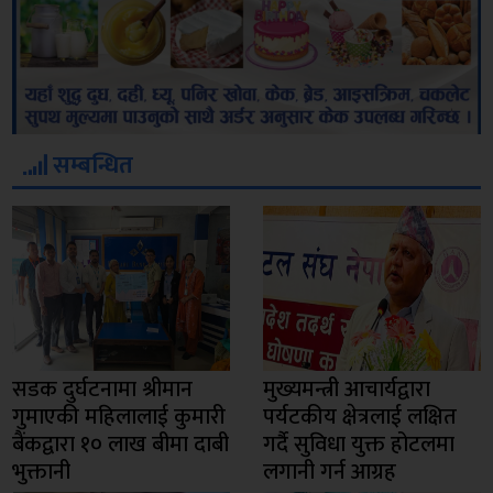
सम्बन्धित
सडक दुर्घटनामा श्रीमान
मुख्यमन्त्री आचार्यद्वारा
गुमाएकी महिलालाई कुमारी
पर्यटकीय क्षेत्रलाई लक्षित
बैंकद्वारा १० लाख बीमा दाबी
गर्दै सुविधा युक्त होटलमा
भुक्तानी
लगानी गर्न आग्रह