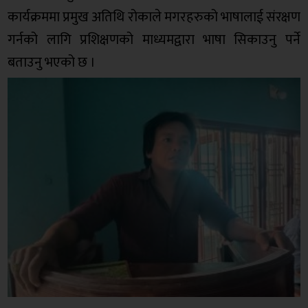
कार्यक्रममा प्रमुख अतिथि रोकाले मगरहरुको भाषालाई संरक्षण
गर्नको लागि प्रशिक्षणको माध्यमद्वारा भाषा सिकाउनु पर्ने
बताउनु भएको छ ।