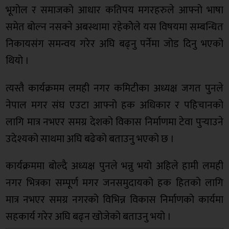
भूगोल र समाजको आधार कतिपय मगरहरुले आफ्नो भाषा
समेत बोल्न नसक्ने अबस्थामा रहेकोेले यस विषयमा सम्बन्धित
निकायसंग समन्वय गरेर अघि बढ्नु पर्नेमा जोड दिनु भएको
थियो ।
त्यस्तै कार्यक्रमम लमही नगर कमिटीका अध्यक्ष जगत पुनले
नेपाल मगर संघ एउटा आफ्नो हक अधिकार र पहिचानको
लागि मात्र नभएर समग्र देशको विकास निर्माणमा टेवा पुर्‍याउने
उदेश्यको साथमा अघि बढेको बताउनु भएको छ ।
कार्यक्रममा बोल्दै अध्यक्ष पुनले भन्नु भयो अहिले हामी लमही
नगर भित्रका सम्पूर्ण मगर जनसमुदायको हक हितको लागि
मात्र नभएर समग्र नगरको विभिन्न विकास निर्माणको कार्यमा
सहकार्य गरेर अघि बढ्न खोजेको बताउनु भयो ।