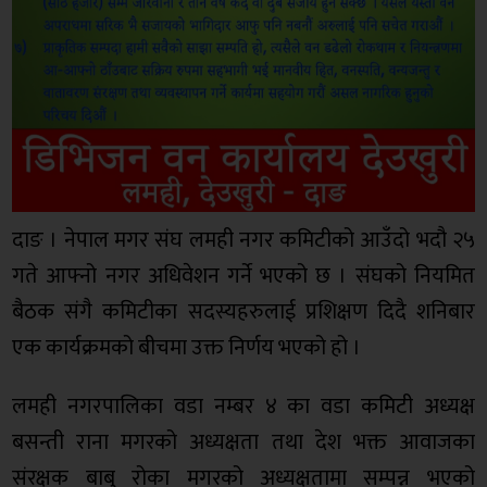
दाङ । नेपाल मगर संघ लमही नगर कमिटीको आउँदो भदौ २५
गते आफ्नो नगर अधिवेशन गर्ने भएको छ । संघको नियमित
बैठक संगै कमिटीका सदस्यहरुलाई प्रशिक्षण दिदै शनिबार
एक कार्यक्रमको बीचमा उक्त निर्णय भएको हो ।
लमही नगरपालिका वडा नम्बर ४ का वडा कमिटी अध्यक्ष
बसन्ती राना मगरको अध्यक्षता तथा देश भक्त आवाजका
संरक्षक बाबु रोका मगरको अध्यक्षतामा सम्पन्न भएको