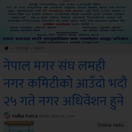
Amb
»
समाचार
»
समाज
नेपाल मगर संघ लमही
नगर कमिटीको आउँदो भदौ
२५ गते नगर अधिवेशन हुने
Sidha Patra
सोमबार, साउन १६, २०७९