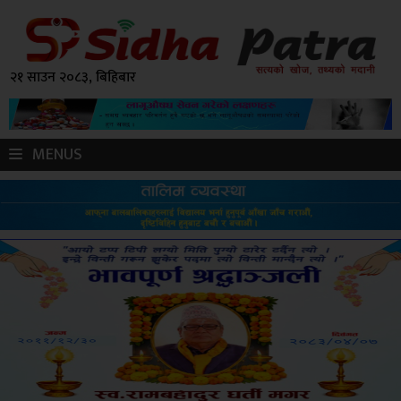
२१ साउन २०८३, बिहिबार
MENUS