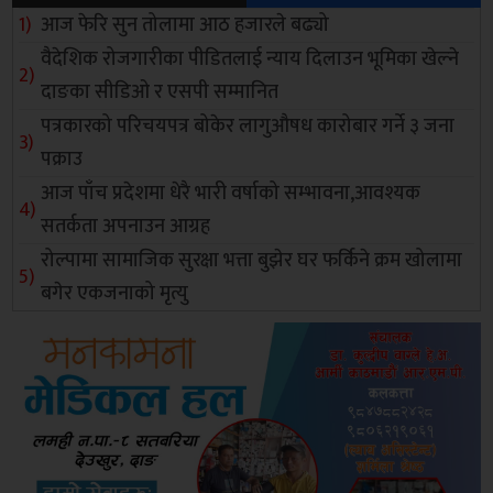
आज फेरि सुन तोलामा आठ हजारले बढ्यो
वैदेशिक रोजगारीका पीडितलाई न्याय दिलाउन भूमिका खेल्ने
दाङका सीडिओ र एसपी सम्मानित
पत्रकारको परिचयपत्र बोकेर लागुऔषध कारोबार गर्ने ३ जना
पक्राउ
आज पाँच प्रदेशमा धेरै भारी वर्षाको सम्भावना,आवश्यक
सतर्कता अपनाउन आग्रह
रोल्पामा सामाजिक सुरक्षा भत्ता बुझेर घर फर्किने क्रम खोलामा
बगेर एकजनाको मृत्यु