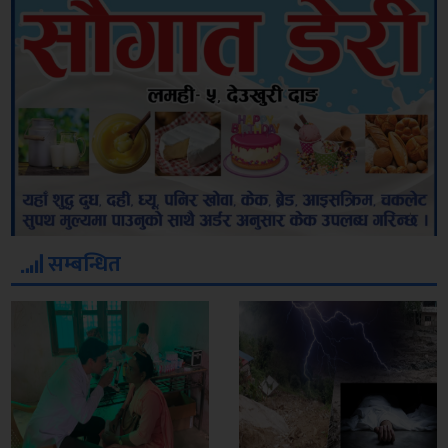
सम्बन्धित