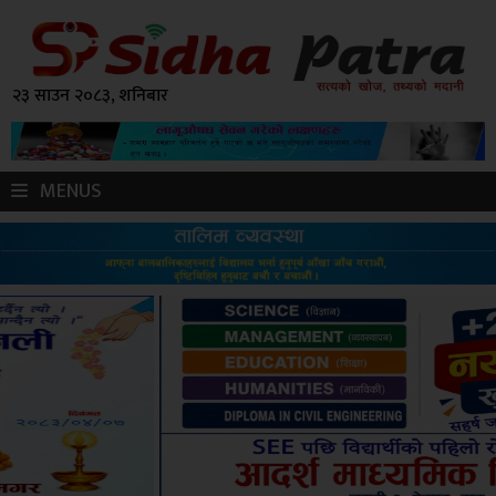
२३ साउन २०८३, शनिबार
MENUS