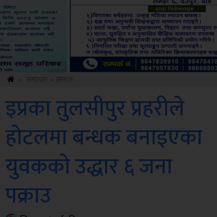
Amb
»
समाचार
»
समाज
इप्रका तुलसीपुर प्रहरीले
होटलमा बन्धक बनाइएका
युवकको उद्धार ६ जना
पक्राउ