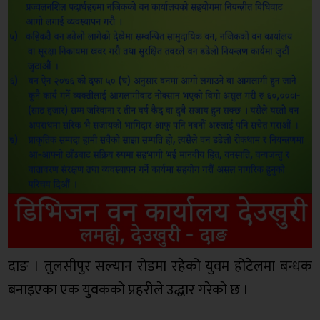
दाङ । तुलसीपुर सल्यान रोडमा रहेको युवम होटेलमा बन्धक
बनाइएका एक युवकको प्रहरीले उद्धार गरेको छ ।