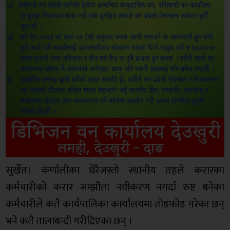
सुर्खेत। कर्णालीका धेरैजस्तो स्थानीय तहले करारका
कर्मचारीको करार सम्झौता नवीकरण नगर्दा रुष्ट बनेका
कर्मचारीले कतै कार्यपालिका कार्यालयमा तोडफोड गरेका छन्
भने कतै तालाबन्दी गरीदिएका छन् ।