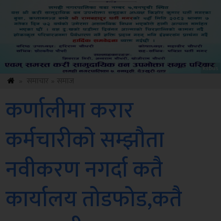
Amb
»
समाचार
»
समाज
कर्णालीमा करार
कर्मचारीको सम्झौता
नवीकरण नगर्दा कतै
कार्यालय तोडफोड,कतै