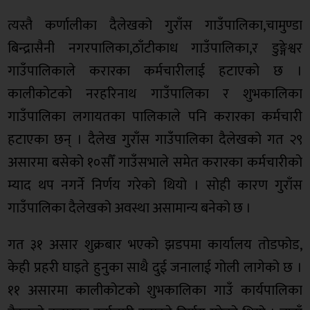
त्यस्तै कर्णालीका दैलेखको गुराँस गाउँपालिका,चामुण्डा
बिन्द्रासैनी नगरपालिका,ठाँटीकाध गाउँपालिका,र डुङ्गेश्वर
गाउँपालिकाले करारका कर्मचारीलाई हटाएको छ ।
कालीकोटको नरहरिनाथ गाउँपालिका र शुभकालिका
गाउँपालिका लगायतका पालिकाले पनि करारका कर्मचारी
हटाएका छन् । दैलेख गुराँस गाउँपालिका दैलेखको गत २९
असारमा बसेको १०सौँ गाउँसभाले समेत करारका कर्मचारीको
म्याद थप नगर्ने निर्णय गरेको थियो । सोही कारण गुराँस
गाउँपालिका दैलेखको अवस्था असामान्य बनेको छ ।
गत ३१ असार शुक्रबार भएको झडपमा कार्यालय तोडफोड,
केही प्रहरी घाइते हुनुका साथै दुई जनालाई गोली लागेको छ ।
११ असारमा कालीकोटको शुभकालिका गाउँ कार्यपालिका