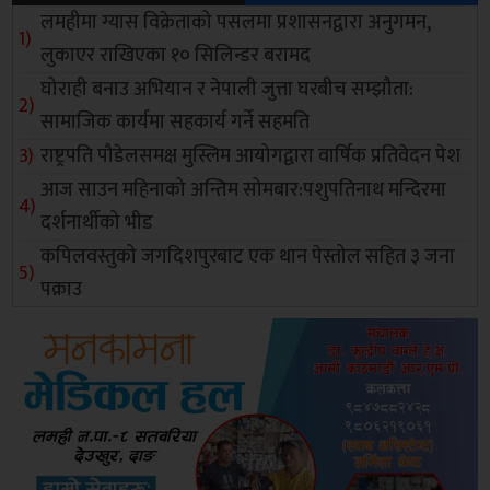
लमहीमा ग्यास विक्रेताको पसलमा प्रशासनद्वारा अनुगमन,
लुकाएर राखिएका १० सिलिन्डर बरामद
घोराही बनाउ अभियान र नेपाली जुत्ता घरबीच सम्झौता:
सामाजिक कार्यमा सहकार्य गर्ने सहमति
राष्ट्रपति पौडेलसमक्ष मुस्लिम आयोगद्वारा वार्षिक प्रतिवेदन पेश
आज साउन महिनाको अन्तिम सोमबार:पशुपतिनाथ मन्दिरमा
दर्शनार्थीको भीड
कपिलवस्तुको जगदिशपुरबाट एक थान पेस्तोल सहित ३ जना
पक्राउ