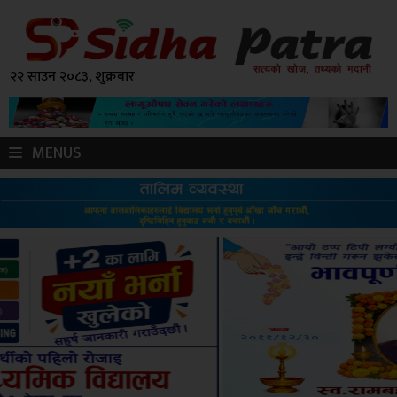
२२ साउन २०८३, शुक्रबार
MENUS