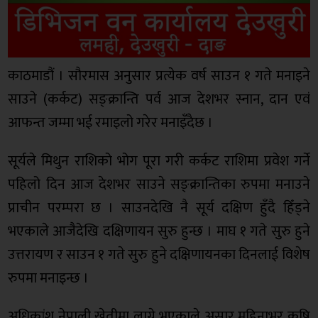
काठमाडौं । सौरमास अनुसार प्रत्येक वर्ष साउन १ गते मनाइने
साउने (कर्कट) सङ्क्रान्ति पर्व आज देशभर स्नान, दान एवं
आफन्त जम्मा भई रमाइलो गरेर मनाइँदैछ ।
सूर्यले मिथुन राशिको भोग पूरा गरी कर्कट राशिमा प्रवेश गर्ने
पहिलो दिन आज देशभर साउने सङ्क्रान्तिका रुपमा मनाउने
प्राचीन परम्परा छ । साउनदेखि नै सूर्य दक्षिण हुँदै हिँड्ने
भएकाले आजैदेखि दक्षिणायन सुरु हुन्छ । माघ १ गते सुुरु हुने
उत्तरायण र साउन १ गते सुरु हुने दक्षिणायनका दिनलाई विशेष
रुपमा मनाइन्छ ।
अधिकांश नेपाली खेतीमा लाग्ने भएकाले असार महिनाभर कृषि