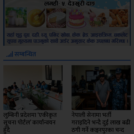
सम्बन्धित
लुम्बिनी प्रदेशमा ‘एकीकृत
नेपाली सेनामा भर्ती
सूचना पोर्टल’ कार्यान्वयन
गराइदिने भन्दै दुई लाख बढी
हुँदै
ठगी गर्ने कञ्चनपुरका चन्द