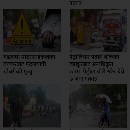
पक्राउ
गढवामा मोटरसाइकलको
पेट्रोलियम पदार्थ बोकेको
ठक्करबाट पैदलयात्री
ट्याङ्करबाट अनाधिकृत
चौधरीको मृत्यु
रुपमा पेट्रोल चोरी गरेर बेच्ने
७ जना पक्राउ