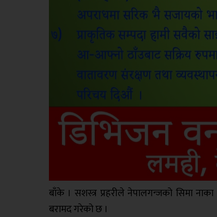
बाँके । सशस्त्र प्रहरीले नेपालगन्जको सिमा 
बरामद गरेको छ ।