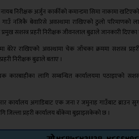
री नायब निरीक्षक अर्जुन कार्कीको कमान्डमा सिमा नाकामा खटिएक
 गाउँ नजिकै बेवारिसे अवस्थामा राखिएको ठुलो परिमाणको 
प्रमुख सशस्त्र प्रहरी निरीक्षक जीवनलाल बुढाले जानकारी दिएका 
ा बेरेर राखिएको अवस्थामा चेक जाँचका क्रममा सशस्त्र प्रहर
्रहरी निरीक्षक बुढाले बताए ।
कारबाहीका लागि सम्बन्धित कार्यालयमा पठाइएको सशस्त्र
न्सार कार्यालय अगाडिबाट एक जना र जमुनाह गाउँबाट ब्राउन स
जिल्ला प्रहरी कार्यालय बाँकेमा बुझाइसकेको छ ।