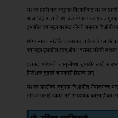
सशस्त्र प्रहरी बल जमुनाह बिओपीबाट सशस्त्र प्रह
आज बिहान साढे ११ बजे नेपालगन्ज १५ जमुनाह
ट्रमाडोल क्याप्सुल बरामद गरेको जमुनाह बिओपीका 
सिमा नाका नजिकै शंकास्पद तरिकाले प्लास्टिकम
क्याप्सुल ट्रमाडोल लागूऔषध बरामद गरेको सशस्त्र प
बरामद गरिएको लागूऔषध ट्रमाडोललाई आबश्यक 
निरीक्षक बुढाले जानकारी दिएका छन् ।
सशस्त्र प्रहरीको जमुनाह बिओपीले नेपालगन्ज भ
तीन जनालाई पक्राउ गरी आबश्यक कारबाहीका लागि 