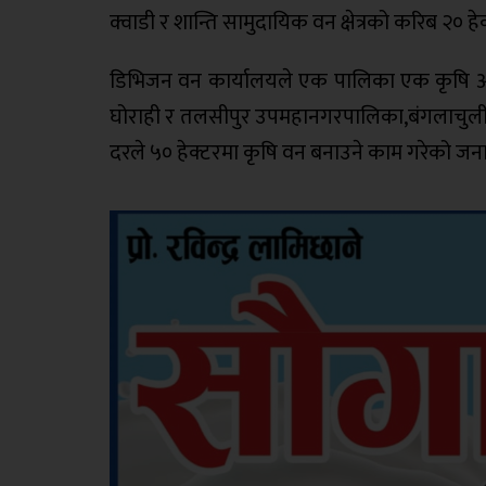
क्वाडी र शान्ति सामुदायिक वन क्षेत्रको करिब २० ह
डिभिजन वन कार्यालयले एक पालिका एक कृषि 
घोराही र तलसीपुर उपमहानगरपालिका,बंगलाचुली,
दरले ५० हेक्टरमा कृषि वन बनाउने काम गरेको ज