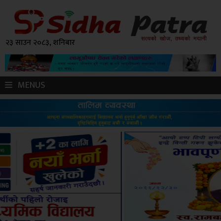
२३ साउन २०८३, शनिबार
MENUS