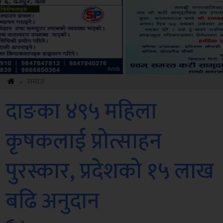
ksbus
»
समाज
दाङका ४९५ महिला
कृषकलाई प्रोत्साहन
पुरस्कार, प्रदेशको १५ लाख
बढि अनुदान