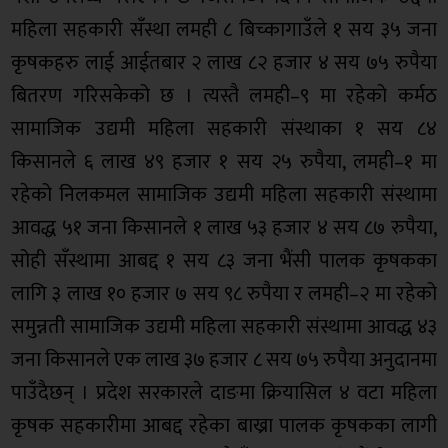
महिला सहकारी सँस्था लमही ८ बिच्कागाउँले १ सय ३५ जना
कृषकहरु लाई आईतबार २ लाख ८२ हजार ४ सय ७५ रुपैया
बितरण गरिसकेको छ । त्यस्तै लमही–९ मा रहेको कर्मठ
सामाजिक उद्यमी महिला सहकारी संस्थाका १ सय ८४
किसानले ६ लाख ४९ हजार १ सय २५ रुपैया, लमही–१ मा
रहेको निलकमल सामाजिक उद्यमी महिला सहकारी संस्थामा
आवद्ध ५१ जना किसानले १ लाख ५३ हजार ४ सय ८७ रुपैया,
सोही सँस्थामा आबद्द १ सय ८३ जना भैंसी पालक कृषकका
लागि ३ लाख १० हजार ७ सय ९८ रुपैया र लमही–२ मा रहेको
समुन्नती सामाजिक उद्यमी महिला सहकारी संस्थामा आवद्ध ४३
जना किसानले एक लाख ३७ हजार ८ सय ७५ रुपैया अनुदानमा
पाउँदैछन् । प्रदेश सरकारले दाङमा क्रियासिल ४ वटा महिला
कृषक सहकारीमा आबद्द रहेका बाख्रा पालक कृषकका लागी